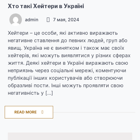
Хто такі Хейтери в Україні
admin
7 мая, 2024
Хейтери – це особи, які активно виражають
негативне ставлення до певних людей, груп або
явищ. Україна не є винятком і також має своїх
хейтерів, які можуть виявлятися у різних сферах
життя. Деякі хейтери в Україні виражають свою
неприязнь через соціальні мережі, коментуючи
публікації інших користувачів або створюючи
образливі пости. Інші можуть проявляти свою
негативність у […]
READ MORE