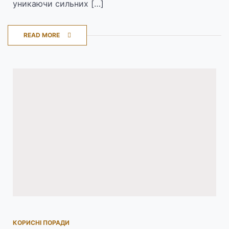
уникаючи сильних […]
READ MORE
КОРИСНІ ПОРАДИ