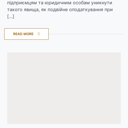
підприємцям та юридичним особам уникнути
такого явища, як подвійне оподаткування при
[…]
READ MORE