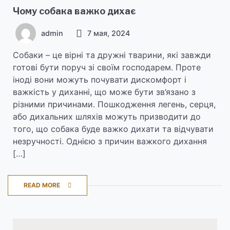
Чому собака важко дихає
admin
7 мая, 2024
Собаки – це вірні та дружні тварини, які завжди
готові бути поруч зі своїм господарем. Проте
іноді вони можуть почувати дискомфорт і
важкість у диханні, що може бути зв’язано з
різними причинами. Пошкодження легень, серця,
або дихальних шляхів можуть призводити до
того, що собака буде важко дихати та відчувати
незручності. Однією з причин важкого дихання
[…]
READ MORE