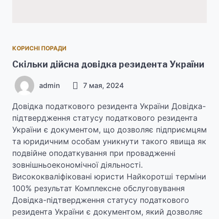
КОРИСНІ ПОРАДИ
Скільки дійсна довідка резидента України
admin
7 мая, 2024
Довідка податкового резидента України Довідка-
підтвердження статусу податкового резидента
України є документом, що дозволяє підприємцям
та юридичним особам уникнути такого явища як
подвійне оподаткування при провадженні
зовнішньоекономічної діяльності.
Висококваліфіковані юристи Найкоротші терміни
100% результат Комплексне обслуговування
Довідка-підтвердження статусу податкового
резидента України є документом, який дозволяє