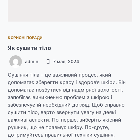
КОРИСНІ ПОРАДИ
Як сушити тіло
admin
7 мая, 2024
Сушіння тіла – це важливий процес, який
допомагає зберегти красу і здоров’я шкіри. Він
допомагає позбутися від надмірної вологості,
запобігає виникненню проблем з шкірою і
забезпечує їй необхідний догляд. Щоб справно
сушити тіло, варто звернути увагу на деякі
важливі аспекти. По-перше, виберіть якісний
рушник, що не травмує шкіру. По-друге,
дотримуйтесь правильної техніки сушіння,