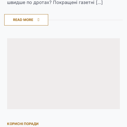
швидше по дротах? Покращені газетні […]
READ MORE
КОРИСНІ ПОРАДИ