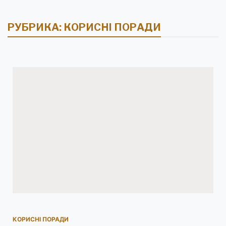
РУБРИКА:
КОРИСНІ ПОРАДИ
КОРИСНІ ПОРАДИ