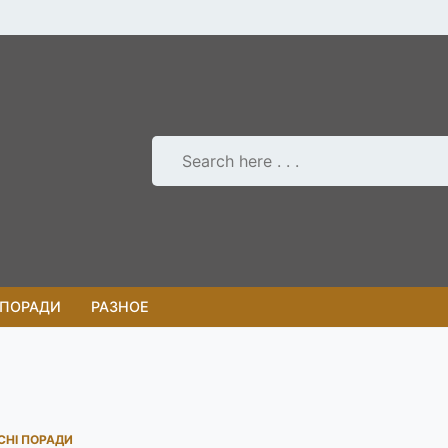
 ПОРАДИ
РАЗНОЕ
СНІ ПОРАДИ