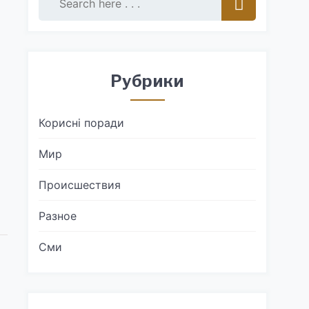
Рубрики
Корисні поради
Мир
Происшествия
Разное
Сми