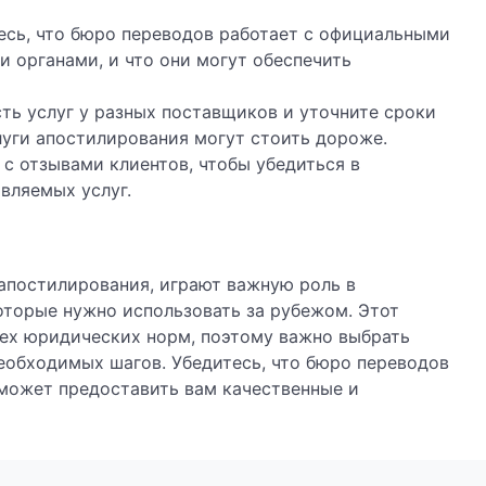
тесь, что бюро переводов работает с официальными
 органами, и что они могут обеспечить
сть услуг у разных поставщиков и уточните сроки
уги апостилирования могут стоить дороже.
 с отзывами клиентов, чтобы убедиться в
вляемых услуг.
апостилирования, играют важную роль в
оторые нужно использовать за рубежом. Этот
сех юридических норм, поэтому важно выбрать
еобходимых шагов. Убедитесь, что бюро переводов
 может предоставить вам качественные и