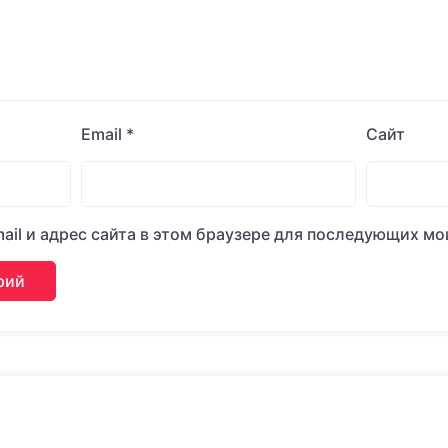
Email
*
Сайт
ail и адрес сайта в этом браузере для последующих м