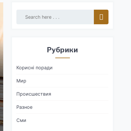
Рубрики
Корисні поради
Мир
Происшествия
Разное
Сми