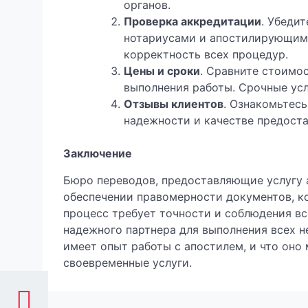
органов.
Проверка аккредитации
. Убеди
нотариусами и апостилирующими
корректность всех процедур.
Цены и сроки
. Сравните стоимо
выполнения работы. Срочные усл
Отзывы клиентов
. Ознакомьтесь
надежности и качестве предоста
Заключение
Бюро переводов, предоставляющие услугу 
обеспечении правомерности документов, к
процесс требует точности и соблюдения в
надежного партнера для выполнения всех н
имеет опыт работы с апостилем, и что оно
своевременные услуги.