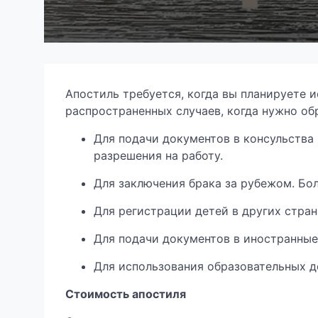
Апостиль требуется, когда вы планируете 
распространенных случаев, когда нужно об
Для подачи документов в консульства 
разрешения на работу.
Для заключения брака за рубежом. Бо
Для регистрации детей в других стран
Для подачи документов в иностранные
Для использования образовательных д
Стоимость апостиля