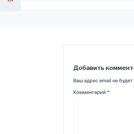
Добавить коммент
Ваш адрес email не будет
Комментарий
*