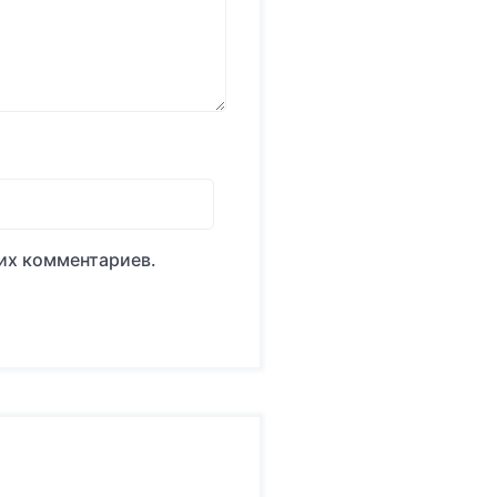
оих комментариев.