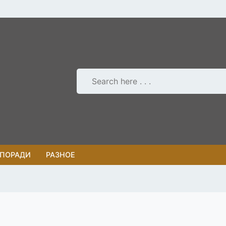
 ПОРАДИ
РАЗНОЕ