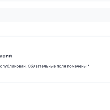
арий
 опубликован.
Обязательные поля помечены
*