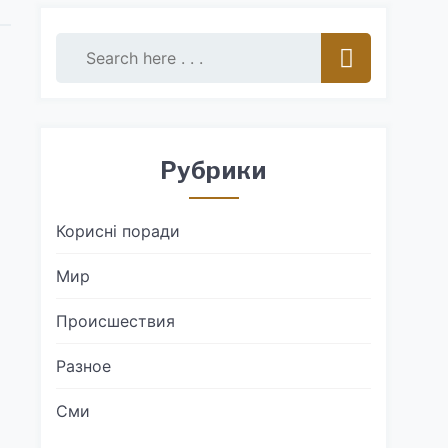
Рубрики
Корисні поради
Мир
Происшествия
Разное
Сми