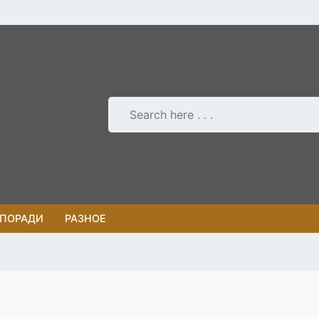
 ПОРАДИ
РАЗНОЕ