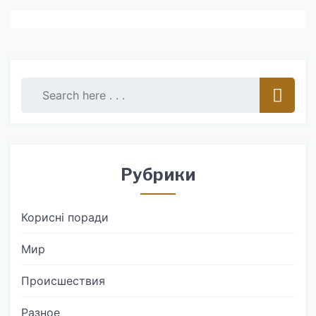
Рубрики
Корисні поради
Мир
Происшествия
Разное