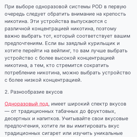
При выборе одноразовой системы POD в первую
очередь следует обратить внимание на крепость
никотина. Эти устройства выпускаются с
различной концентрацией никотина, поэтому
важно выбрать тот, который соответствует вашим
предпочтениям. Если вы заядлый курильщик и
хотите перейти на вейпинг, то вам лучше выбрать
устройство с более высокой концентрацией
никотина, а тем, кто стремится сократить
потребление никотина, можно выбрать устройство
с более низкой концентрацией.
2. Разнообразие вкусов
Одноразовый под
, имеет широкий спектр вкусов
— от традиционных табачных до фруктовых,
десертных и напитков. Учитывайте свои вкусовые
предпочтения, хотите ли вы имитировать вкус
традиционных сигарет или изучить уникальные