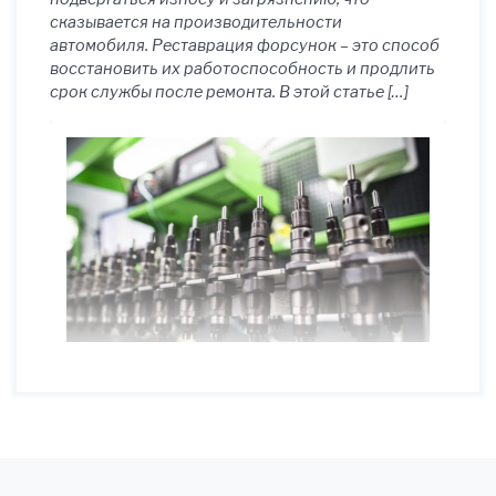
сказывается на производительности
автомобиля. Реставрация форсунок – это способ
восстановить их работоспособность и продлить
срок службы после ремонта. В этой статье […]