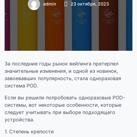
одноразовой POD
admin
23 октября, 2023
системы?
За последние годы рынок вейпинга претерпел
значительные изменения, и одной из новинок,
завоевавших популярность, стала одноразовая
система POD.
Если вы решили попробовать одноразовые POD-
системы, вот некоторые особенности, которые
следует учитывать при выборе подходящего
устройства.
1. Степень крепости