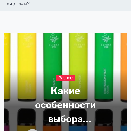
системы?
Разное
Какие
особенности
выбора