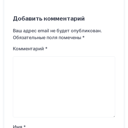
Добавить комментарий
Ваш адрес email не будет опубликован.
Обязательные поля помечены
*
Комментарий
*
Имя
*