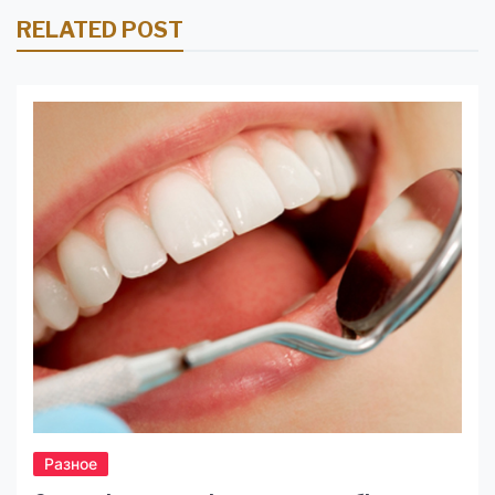
RELATED POST
Разное