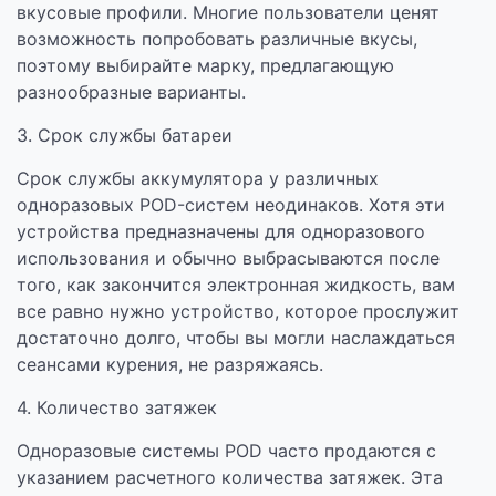
вкусовые профили. Многие пользователи ценят
возможность попробовать различные вкусы,
поэтому выбирайте марку, предлагающую
разнообразные варианты.
3. Срок службы батареи
Срок службы аккумулятора у различных
одноразовых POD-систем неодинаков. Хотя эти
устройства предназначены для одноразового
использования и обычно выбрасываются после
того, как закончится электронная жидкость, вам
все равно нужно устройство, которое прослужит
достаточно долго, чтобы вы могли наслаждаться
сеансами курения, не разряжаясь.
4. Количество затяжек
Одноразовые системы POD часто продаются с
указанием расчетного количества затяжек. Эта