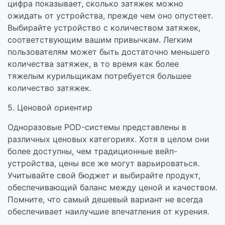
цифра показывает, сколько затяжек можно
ожидать от устройства, прежде чем оно опустеет.
Выбирайте устройство с количеством затяжек,
соответствующим вашим привычкам. Легким
пользователям может быть достаточно меньшего
количества затяжек, в то время как более
тяжелым курильщикам потребуется большее
количество затяжек.
5. Ценовой ориентир
Одноразовые POD-системы представлены в
различных ценовых категориях. Хотя в целом они
более доступны, чем традиционные вейп-
устройства, цены все же могут варьироваться.
Учитывайте свой бюджет и выбирайте продукт,
обеспечивающий баланс между ценой и качеством.
Помните, что самый дешевый вариант не всегда
обеспечивает наилучшие впечатления от курения.