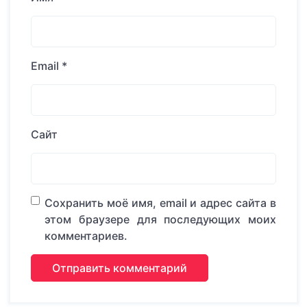
Email
*
Сайт
Сохранить моё имя, email и адрес сайта в
этом браузере для последующих моих
комментариев.