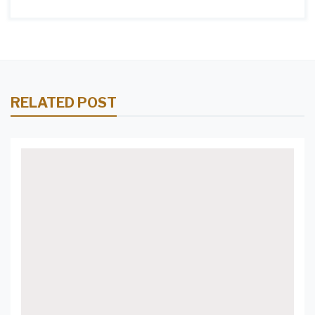
RELATED POST