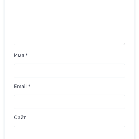
Имя
*
Email
*
Сайт