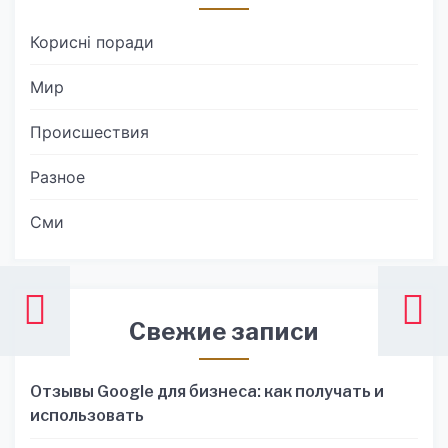
Корисні поради
Мир
Происшествия
Разное
Сми
Свежие записи
Отзывы Google для бизнеса: как получать и
использовать