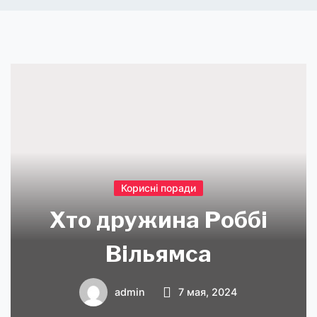
Корисні поради
Хто дружина Роббі
Вільямса
admin
7 мая, 2024