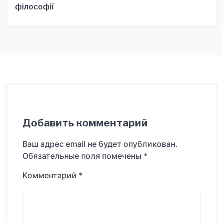
філософії
Добавить комментарий
Ваш адрес email не будет опубликован.
Обязательные поля помечены
*
Комментарий
*