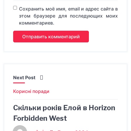
Сохранить моё имя, email и адрес сайта в
этом браузере для последующих моих
комментариев.
Next Post
Корисні поради
Скільки років Елой в Horizon
Forbidden West