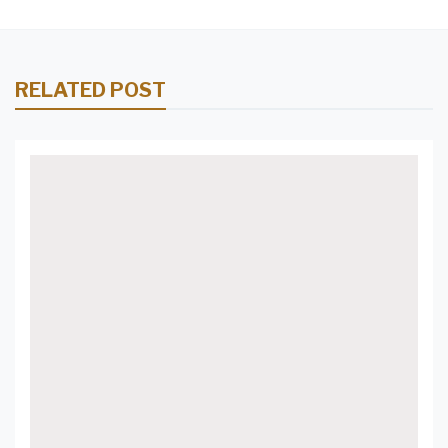
RELATED POST