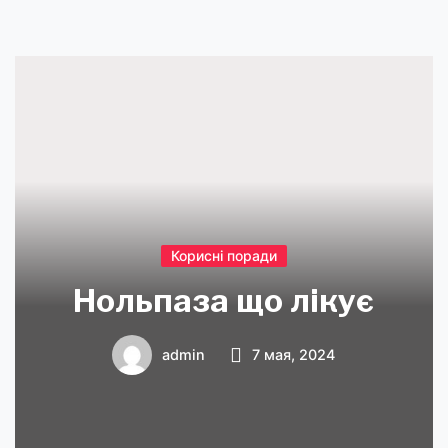
Корисні поради
Нольпаза що лікує
admin
7 мая, 2024