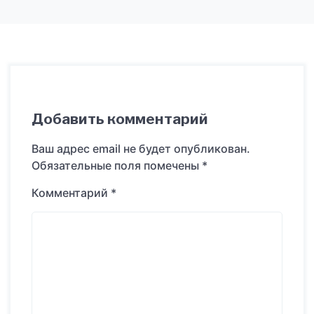
Добавить комментарий
Ваш адрес email не будет опубликован.
Обязательные поля помечены
*
Комментарий
*