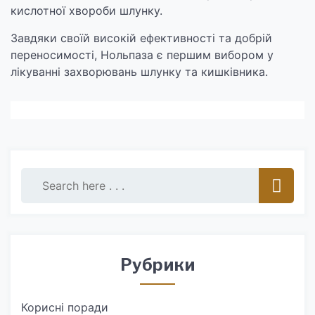
кислотної хвороби шлунку.
Завдяки своїй високій ефективності та добрій
переносимості, Нольпаза є першим вибором у
лікуванні захворювань шлунку та кишківника.
Рубрики
Корисні поради