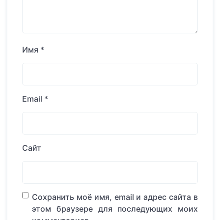
Имя
*
Email
*
Сайт
Сохранить моё имя, email и адрес сайта в
этом браузере для последующих моих