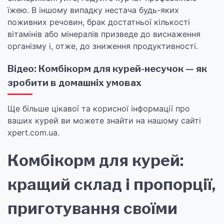
їжею. В іншому випадку нестача будь-яких
поживних речовин, брак достатньої кількості
вітамінів або мінералів призведе до виснаження
організму і, отже, до зниження продуктивності.
Відео: Комбікорм для курей-несучок — як
зробити в домашніх умовах
Ще більше цікавої та корисної інформації про
ваших курей ви можете знайти на нашому сайті
xpert.com.ua.
Комбікорм для курей:
кращий склад і пропорції,
приготування своїми