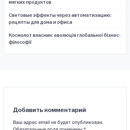
мягких продуктов
Световые эффекты через автоматизацию:
рецепты для дома и офиса
Космолот власник: еволюція глобальної бізнес-
філософії
Добавить комментарий
Ваш адрес email не будет опубликован.
Обязательные поля помечены
*