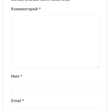
Комментарий
*
Имя
*
Email
*