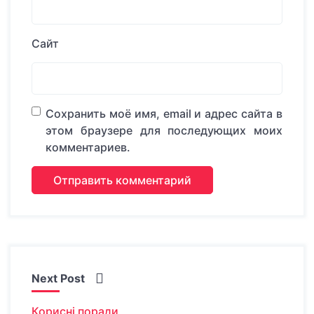
Сайт
Сохранить моё имя, email и адрес сайта в
этом браузере для последующих моих
комментариев.
Next Post
Корисні поради