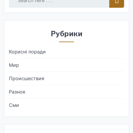
Рубрики
Корисні поради
Мир
Происшествия
Разное
Сми