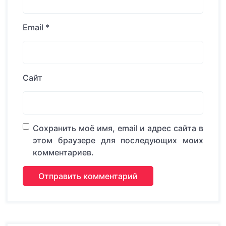
Email
*
Сайт
Сохранить моё имя, email и адрес сайта в
этом браузере для последующих моих
комментариев.