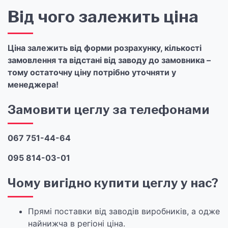
Від чого залежить ціна
Ціна залежить від форми розрахунку, кількості
замовлення та відстані від заводу до замовника –
тому остаточну ціну потрібно уточняти у
менеджера!
Замовити цеглу за телефонами
067 751-44-64
095 814-03-01
Чому вигідно купити цеглу у нас?
Прямі поставки від заводів виробників, а одже
найнижча в регіоні ціна.