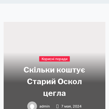
Корисні поради
Скільки коштує
Старий Оскол
цегла
admin
7 мая, 2024