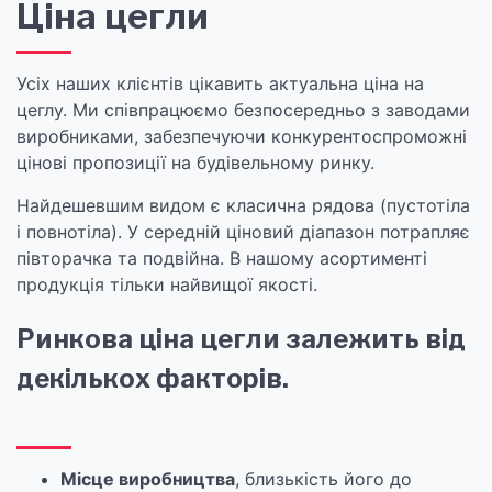
Ціна цегли
Усіх наших клієнтів цікавить актуальна ціна на
цеглу. Ми співпрацюємо безпосередньо з заводами
виробниками, забезпечуючи конкурентоспроможні
цінові пропозиції на будівельному ринку.
Найдешевшим видом є класична рядова (пустотіла
і повнотіла). У середній ціновий діапазон потрапляє
півторачка та подвійна. В нашому асортименті
продукція тільки найвищої якості.
Ринкова ціна цегли залежить від
декількох факторів.
Місце виробництва
, близькість його до