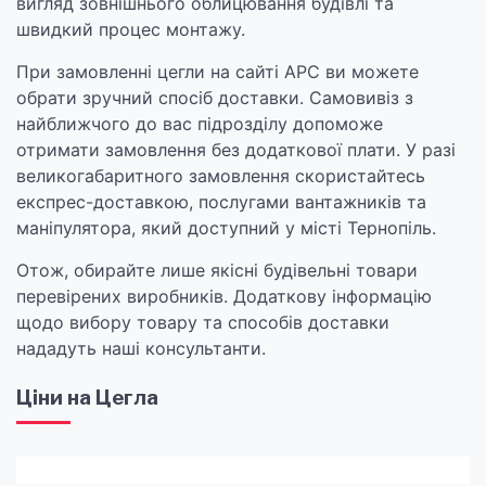
вигляд зовнішнього облицювання будівлі та
швидкий процес монтажу.
При замовленні цегли на сайті АРС ви можете
обрати зручний спосіб доставки. Самовивіз з
найближчого до вас підрозділу допоможе
отримати замовлення без додаткової плати. У разі
великогабаритного замовлення скористайтесь
експрес-доставкою, послугами вантажників та
маніпулятора, який доступний у місті Тернопіль.
Отож, обирайте лише якісні будівельні товари
перевірених виробників. Додаткову інформацію
щодо вибору товару та способів доставки
нададуть наші консультанти.
Ціни на Цегла