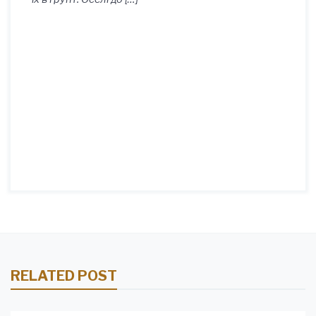
RELATED POST