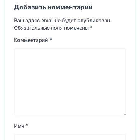
Добавить комментарий
Ваш адрес email не будет опубликован.
Обязательные поля помечены
*
Комментарий
*
Имя
*