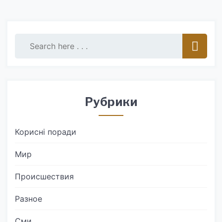
Рубрики
Корисні поради
Мир
Происшествия
Разное
Сми