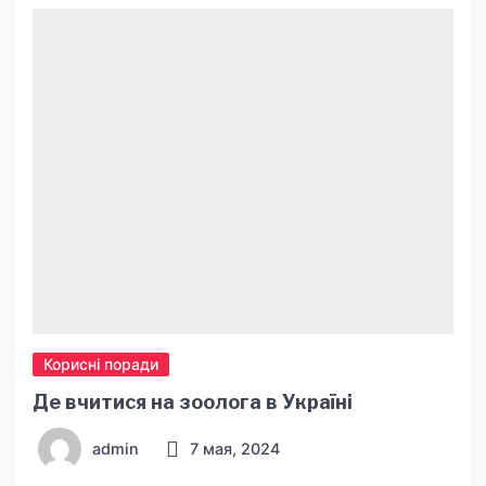
Корисні поради
Де вчитися на зоолога в Україні
admin
7 мая, 2024