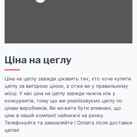
Ціна на цеглу
Ціна на цеглу завжди цікавить тих, хто хоче купити
цеглу за вигідною ціною, а отже ви у правильному
місці. У нас ціна на цеглу завжди нижча ніж у
конкурентів, тому що ми реалізовуємо цеглу по
цінам виробників. Ви можете бути впевнені, що
ціни в нашій компанії найнижчі на ринку.
Телефонуйте та замовляйте ! Оплата після доставки
цегли!