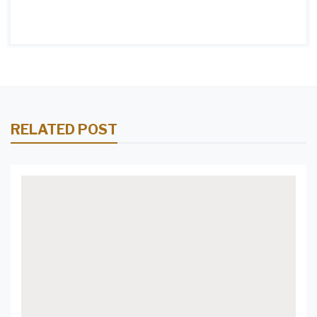
RELATED POST