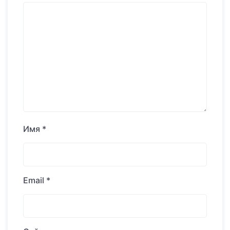
Имя
*
Email
*