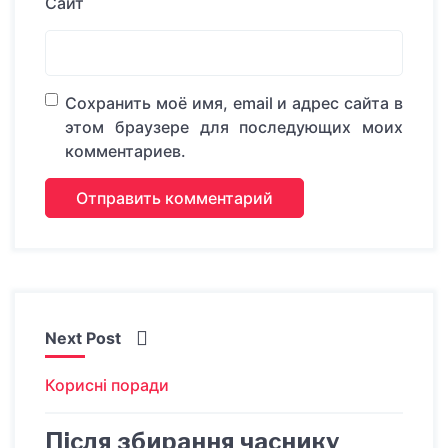
Сайт
Сохранить моё имя, email и адрес сайта в
этом браузере для последующих моих
комментариев.
Next Post
Корисні поради
Після збирання часнику