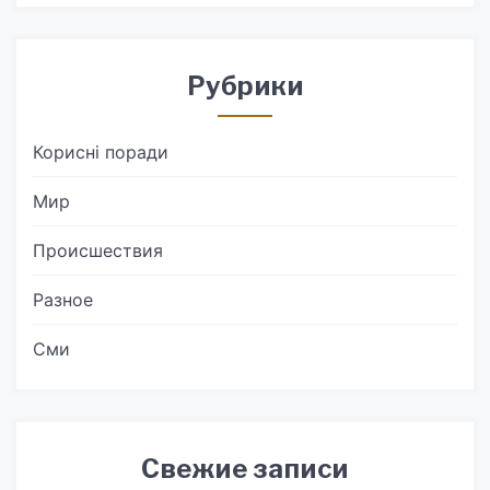
Рубрики
Корисні поради
Мир
Происшествия
Разное
Сми
Свежие записи