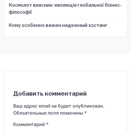
Космолот власник: еволюція глобальної бізнес-
філософії
Кому особенно важен надежный хостинг
Добавить комментарий
Ваш адрес email не будет опубликован.
Обязательные поля помечены
*
Комментарий
*