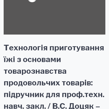
Технологія приготування
їжі з основами
товарознавства
продовольчих товарів:
підручник для проф.техн.
навч. закл. / В.С. Доцяк –