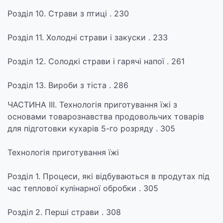
Розділ 10. Страви з птиці . 230
Розділ 11. Холодні страви і закуски . 233
Розділ 12. Солодкі страви і гарячі напої . 261
Розділ 13. Вироби з тіста . 286
ЧАСТИНА ІІІ. Технологія приготування їжі з
основами товарознавства продовольчих товарів
для підготовки кухарів 5-го розряду . 305
Технологія приготування їжі
Розділ 1. Процеси, які відбуваються в продутах під
час теплової кулінарної обробки . 305
Розділ 2. Перші страви . 308