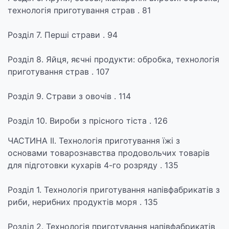
технологія приготування страв . 81
Розділ 7. Перші страви . 94
Розділ 8. Яйця, яєчні продукти: обробка, технологія
приготування страв . 107
Розділ 9. Страви з овочів . 114
Розділ 10. Вироби з прісного тіста . 126
ЧАСТИНА ІІ. Технологія приготування їжі з
основами товарознавства продовольчих товарів
для підготовки кухарів 4-го розряду . 135
Розділ 1. Технологія приготування напівфабрикатів з
риби, нерибних продуктів моря . 135
Розділ 2. Технологія приготування напівфабрикатів