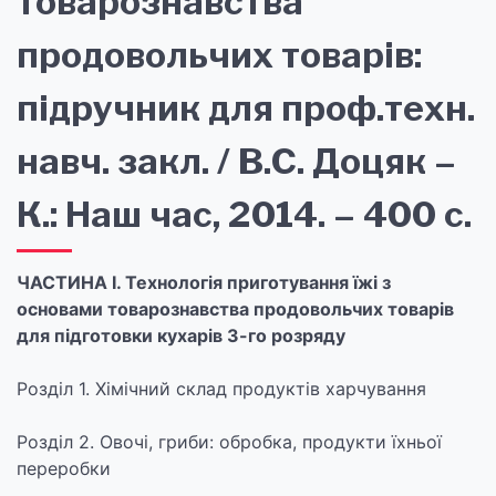
товарознавства
продовольчих товарів:
підручник для проф.техн.
навч. закл. / В.С. Доцяк –
К.: Наш час, 2014. – 400 с.
ЧАСТИНА І. Технологія приготування їжі з
основами товарознавства продовольчих товарів
для підготовки кухарів 3-го розряду
Розділ 1. Хімічний склад продуктів харчування
Розділ 2. Овочі, гриби: обробка, продукти їхньої
переробки