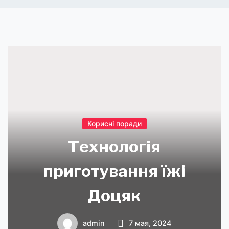
Корисні поради
Технологія
приготування їжі
Доцяк
admin
7 мая, 2024