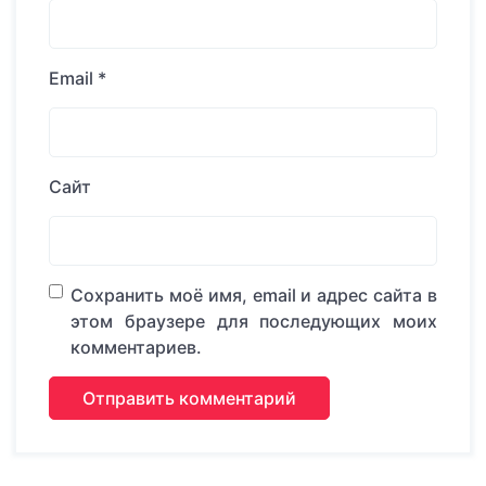
Email
*
Сайт
Сохранить моё имя, email и адрес сайта в
этом браузере для последующих моих
комментариев.