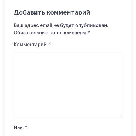
Добавить комментарий
Ваш адрес email не будет опубликован.
Обязательные поля помечены
*
Комментарий
*
Имя
*