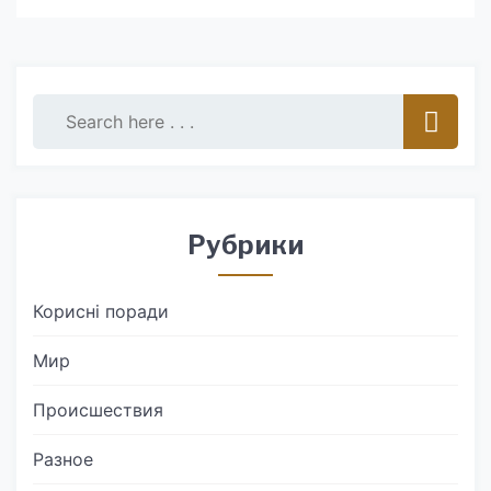
Рубрики
Корисні поради
Мир
Происшествия
Разное