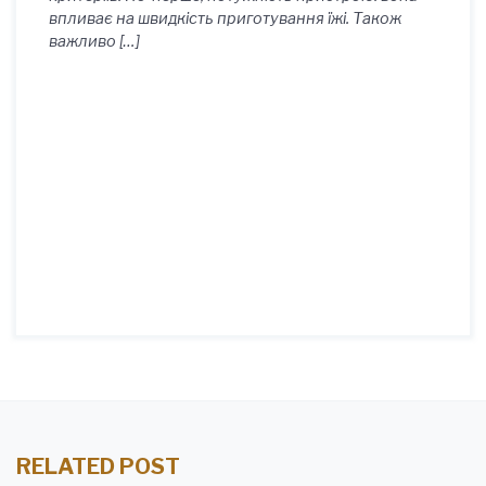
впливає на швидкість приготування їжі. Також
важливо […]
RELATED POST