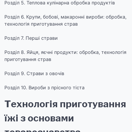
Розділ 5. Теплова кулінарна обробка продуктів
Розділ 6. Крупи, бобові, макаронні вироби: обробка,
технологія приготування страв
Розділ 7. Перші страви
Розділ 8. Яйця, яєчні продукти: обробка, технологія
приготування страв
Розділ 9. Страви з овочів
Розділ 10. Вироби з прісного тіста
Технологія приготування
їжі з основами