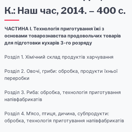
К.: Наш час, 2014. – 400 с.
ЧАСТИНА І. Технологія приготування їжі з
основами товарознавства продовольчих товарів
для підготовки кухарів 3-го розряду
Розділ 1. Хімічний склад продуктів харчування
Розділ 2. Овочі, гриби: обробка, продукти їхньої
переробки
Розділ 3. Риба: обробка, технологія приготування
напівфабрикатів
Розділ 4. М’ясо, птиця, дичина, субпродукти:
обробка, технологія приготування напівфабрикатів