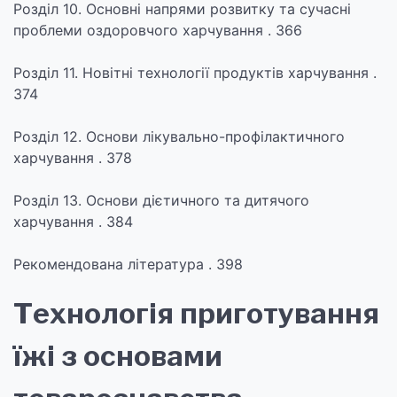
Розділ 10. Основні напрями розвитку та сучасні
проблеми оздоровчого харчування . 366
Розділ 11. Новітні технології продуктів харчування .
374
Розділ 12. Основи лікувально-профілактичного
харчування . 378
Розділ 13. Основи дієтичного та дитячого
харчування . 384
Рекомендована література . 398
Технологія приготування
їжі з основами