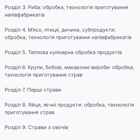
Розділ 3. Риба: обробка, технологія приготування
напівфабрикатів
Розділ 4. М’ясо, птиця, дичина, субпродукти:
обробка, технологія приготування напівфабрикатів
Розділ 5. Теплова кулінарна обробка продуктів
Розділ 6. Крупи, бобові, макаронні вироби: обробка,
технологія приготування страв
Розділ 7. Перші страви
Розділ 8. Яйця, яєчні продукти: обробка, технологія
приготування страв
Розділ 9. Страви з овочів