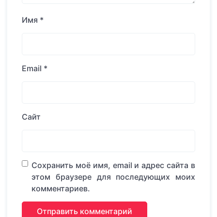
Имя
*
Email
*
Сайт
Сохранить моё имя, email и адрес сайта в
этом браузере для последующих моих
комментариев.