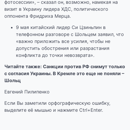
фотосессии», – сказал он, возможно, намекая на
визит в Украину лидера ХДС, политического
оппонента Фридриха Мерца.
9 мая китайский лидер Си Цзиньпин в
телефонном разговоре с Шольцем заявил, что
«важно приложить все усилия, чтобы не
допустить обострения или разрастания
конфликта до точки невозврата».
Читайте также: Санкции против РФ снимут только
с согласия Украины. В Кремле это еще не поняли –
Шольц
Евгений Пилипенко
Если Вы заметили орфографическую ошибку,
выделите её мышью и нажмите Ctrl+Enter.