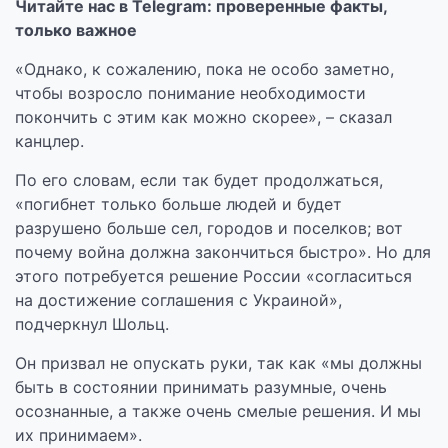
Читайте нас в Telegram: проверенные факты,
только важное
«Однако, к сожалению, пока не особо заметно,
чтобы возросло понимание необходимости
покончить с этим как можно скорее», – сказал
канцлер.
По его словам, если так будет продолжаться,
«погибнет только больше людей и будет
разрушено больше сел, городов и поселков; вот
почему война должна закончиться быстро». Но для
этого потребуется решение России «согласиться
на достижение соглашения с Украиной»,
подчеркнул Шольц.
Он призвал не опускать руки, так как «мы должны
быть в состоянии принимать разумные, очень
осознанные, а также очень смелые решения. И мы
их принимаем».