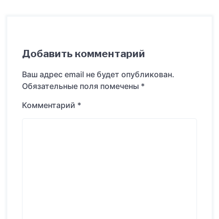
Добавить комментарий
Ваш адрес email не будет опубликован.
Обязательные поля помечены
*
Комментарий
*