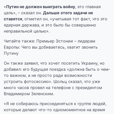
«
Путин не должен выиграть войну
, это главная
цель», – сказал он.
Дальше этого задачи не
ставятся
, отметил он, «учитывая тот факт, что это
ядерная держава, и это было бы совершенно
неправильной целью».
Читайте также: Премьер Эстонии – лидерам
Европы: Чего вы добиваетесь, хватит звонить
Путину
Он также заявил, что хочет посетить Украину, но
добавил: его будущая поездка «должна быть о чем-
то важном, а не просто ради возможности
устроить фотосессию». Шольц сказал, что уже
много часов провел на телефоне с президентом
Владимиром Зеленским.
«Я не собираюсь присоединяться к группе людей,
которые делают что-то одномоментное на время