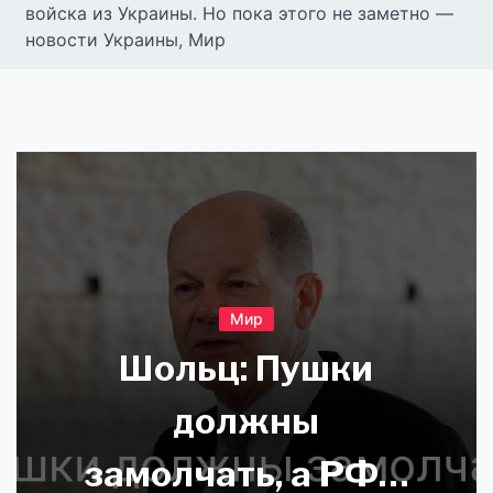
войска из Украины. Но пока этого не заметно —
новости Украины, Мир
Мир
Шольц: Пушки
должны
замолчать, а РФ –