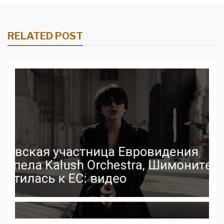
RELATED POST