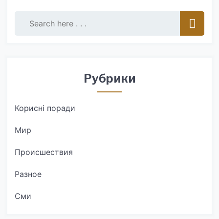
Рубрики
Корисні поради
Мир
Происшествия
Разное
Сми