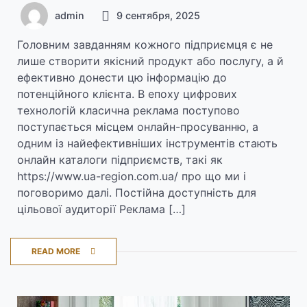
admin
9 сентября, 2025
Головним завданням кожного підприємця є не
лише створити якісний продукт або послугу, а й
ефективно донести цю інформацію до
потенційного клієнта. В епоху цифрових
технологій класична реклама поступово
поступається місцем онлайн-просуванню, а
одним із найефективніших інструментів стають
онлайн каталоги підприємств, такі як
https://www.ua-region.com.ua/ про що ми і
поговоримо далі. Постійна доступність для
цільової аудиторії Реклама […]
READ MORE