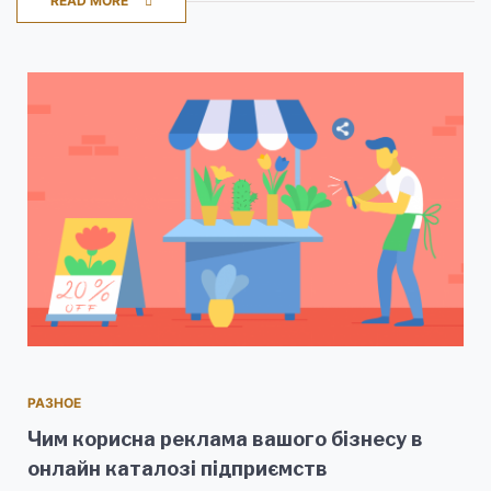
READ MORE
РАЗНОЕ
Чим корисна реклама вашого бізнесу в
онлайн каталозі підприємств