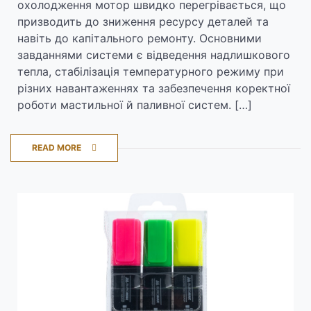
охолодження мотор швидко перегрівається, що
призводить до зниження ресурсу деталей та
навіть до капітального ремонту. Основними
завданнями системи є відведення надлишкового
тепла, стабілізація температурного режиму при
різних навантаженнях та забезпечення коректної
роботи мастильної й паливної систем. […]
READ MORE