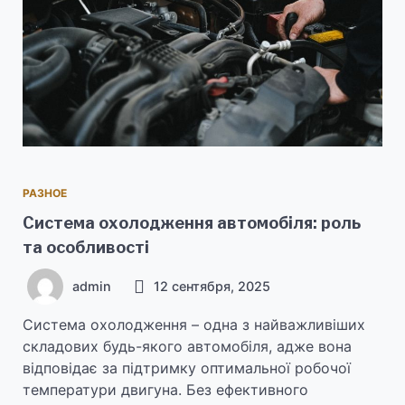
РАЗНОЕ
Система охолодження автомобіля: роль
та особливості
admin
12 сентября, 2025
Система охолодження – одна з найважливіших
складових будь-якого автомобіля, адже вона
відповідає за підтримку оптимальної робочої
температури двигуна. Без ефективного