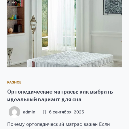
РАЗНОЕ
Ортопедические матрасы: как выбрать
идеальный вариант для сна
admin
6 сентября, 2025
Почему ортопедический матрас важен Если