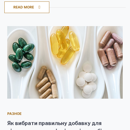
READ MORE
РАЗНОЕ
Як вибрати правильну добавку для