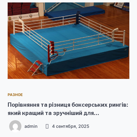
РАЗНОЕ
Порівняння та різниця боксерських рингів:
який кращий та зручніший для
використання
admin
4 сентября, 2025