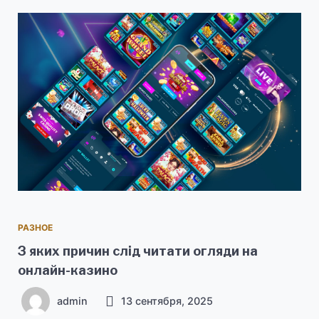
РАЗНОЕ
З яких причин слід читати огляди на
онлайн-казино
admin
13 сентября, 2025