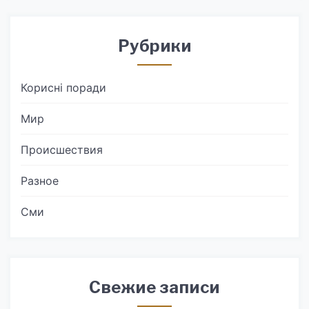
Рубрики
Корисні поради
Мир
Происшествия
Разное
Сми
Свежие записи