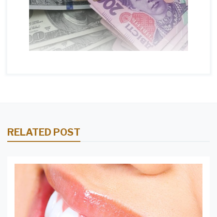
RELATED POST