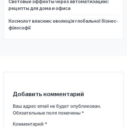
Световые эффекты через автоматизацию:
рецепты для дома и офиса
Космолот власник: еволюція глобальної бізнес-
філософії
Добавить комментарий
Ваш адрес email не будет опубликован.
Обязательные поля помечены
*
Комментарий
*