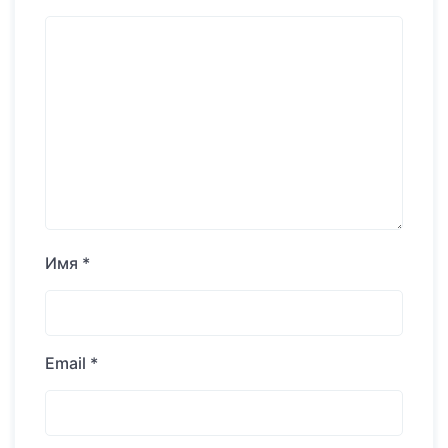
Имя
*
Email
*