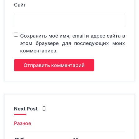
Сайт
Сохранить моё имя, email и адрес сайта в
этом браузере для последующих моих
комментариев.
Next Post
Разное