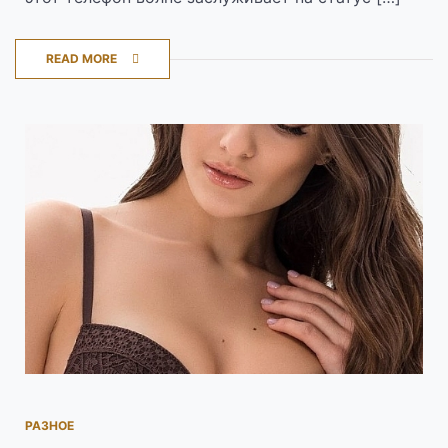
READ MORE
РАЗНОЕ