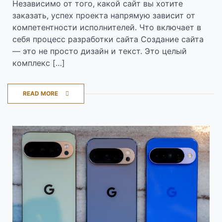
Независимо от того, какой сайт вы хотите
заказать, успех проекта напрямую зависит от
компетентности исполнителей. Что включает в
себя процесс разработки сайта Создание сайта
— это не просто дизайн и текст. Это целый
комплекс […]
READ MORE