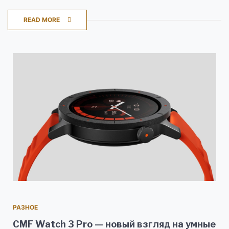
READ MORE
РАЗНОЕ
CMF Watch 3 Pro — новый взгляд на умные