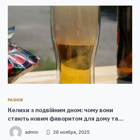
РАЗНОЕ
Келихи з подвійним дном: чому вони
стають новим фаворитом для дому та
подарунків
admin
26 ноября, 2025