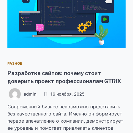
РАЗНОЕ
Разработка сайтов: почему стоит
доверить проект профессионалам GTRIX
admin
16 ноября, 2025
Современный бизнес невозможно представить
без качественного сайта. Именно он формирует
первое впечатление о компании, демонстрирует
её уровень и помогает привлекать клиентов.