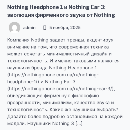
Nothing Headphone 1 и Nothing Ear 3:
эволюция фирменного звука от Nothing
admin
5 ноября, 2025
Компания Nothing задает тренды, акцентируя
внимание на том, что современная техника
может сочетать минималистичный дизайн и
технологичность. И именно таковыми являются
наушники бренда Nothing Headphone 1
(https://nothingphone.com.ua/ru/nothing-
headphone-1/) и Nothing Ear 3
(https://nothingphone.com.ua/ru/nothing-ear-3/),
объединяющие фирменную философию
прозрачности, минимализм, качество звука и
технологичность. Какие же наушники выбрать?
Давайте более подробно остановимся на каждой
модели. Наушники Nothing 3 […]