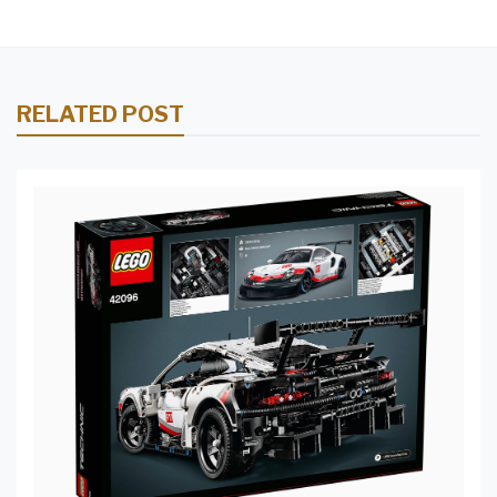
RELATED POST