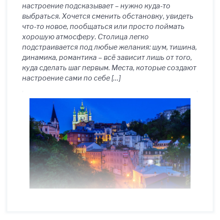
настроение подсказывает – нужно куда-то
выбраться. Хочется сменить обстановку, увидеть
что-то новое, пообщаться или просто поймать
хорошую атмосферу. Столица легко
подстраивается под любые желания: шум, тишина,
динамика, романтика – всё зависит лишь от того,
куда сделать шаг первым. Места, которые создают
настроение сами по себе […]