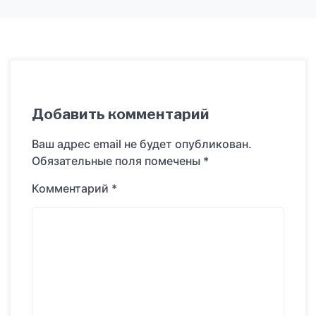
Добавить комментарий
Ваш адрес email не будет опубликован.
Обязательные поля помечены
*
Комментарий
*