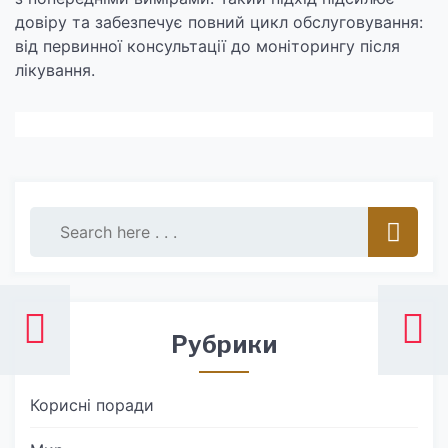
довіру та забезпечує повний цикл обслуговування:
від первинної консультації до моніторингу після
лікування.
Рубрики
Корисні поради