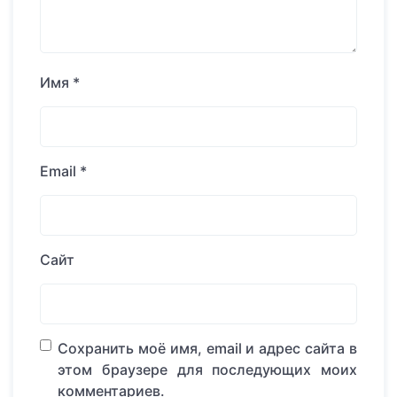
Имя
*
Email
*
Сайт
Сохранить моё имя, email и адрес сайта в
этом браузере для последующих моих
комментариев.