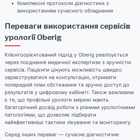
Комплексні протоколи діагностики з
використанням сучасного обладнання
Переваги використання сервісів
урології Oberig
Клієнтоорієнтований підхід у Oberig реалізується
через поєднання медичної експертизи з зручністю
сервісів. Пацієнти цінують можливість швидко
зареєструватися на консультацію, отримати
попередній план обстеження та зручно доступ до
результатів у цифровому кабінеті. Також важливим
є те, що профільні урологи мережі мають
багаторічний досвід роботи з різними урологічними
патологіями, що дозволяє підбирати
найефективніші тактики лікування та моніторингу.
Серед інших переваг — сучасне діагностичне