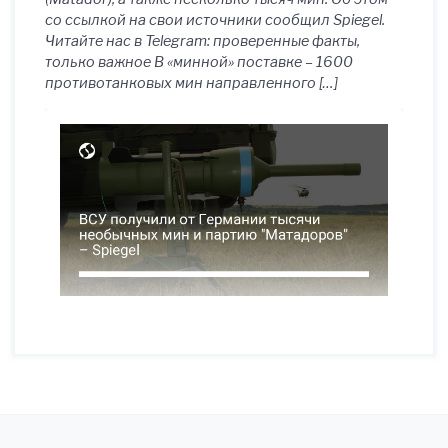
со ссылкой на свои источники сообщил Spiegel.
Читайте нас в Telegram: проверенные факты,
только важное В «минной» поставке – 1600
противотанковых мин направленного […]