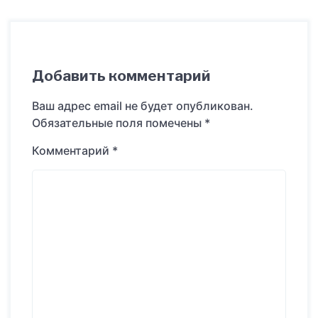
Добавить комментарий
Ваш адрес email не будет опубликован.
Обязательные поля помечены
*
Комментарий
*