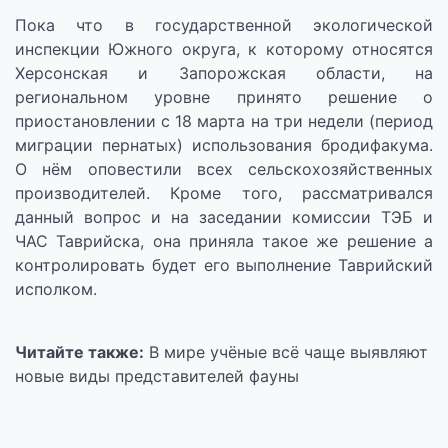
Пока что в государственной экологической
инспекции Южного округа, к которому относятся
Херсонская и Запорожская области, на
региональном уровне принято решение о
приостановлении с 18 марта на три недели (период
миграции пернатых) использования бродифакума.
О нём оповестили всех сельскохозяйственных
производителей. Кроме того, рассматривался
данный вопрос и на заседании комиссии ТЭБ и
ЧАС Таврийска, она приняла такое же решение а
контролировать будет его выполнение Таврийский
исполком.
Читайте также:
В мире учёные всё чаще выявляют
новые виды представителей фауны