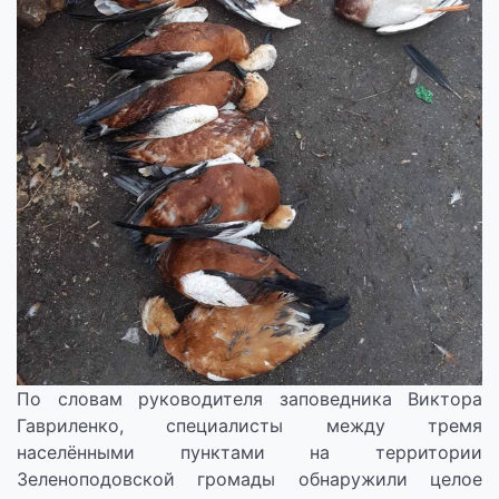
По словам руководителя заповедника Виктора
Гавриленко, специалисты между тремя
населёнными пунктами на территории
Зеленоподовской громады обнаружили целое