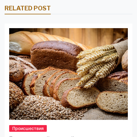
RELATED POST
Происшествия