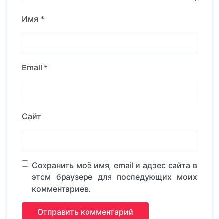
Имя
*
Email
*
Сайт
Сохранить моё имя, email и адрес сайта в
этом браузере для последующих моих
комментариев.