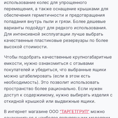
использование колес для упрощенного
перемещения, а также оснащение крышками для
обеспечения герметичности и предотвращения
попадания внутрь пыли и грязи. Более дешевые
варианты подойдут для редкого использования.
Для интенсивной эксплуатации лучше выбрать
качественные пластиковые резервуары по более
высокой стоимости.
Чтобы подобрать качественные крупногабаритные
емкости, нужно ознакомиться с отзывами
покупателей и убедиться, что выбранные ящики
можно штабелировать (если в этом есть
необходимость). Это позволит использовать
пространство более рационально. Если нужен
доступ к содержимому, нужно выбирать изделия с
откидной крышкой или выдвижные ящики.
В интернет магазине ООО
“ТАРГЕТГРУП”
можно
ознакомиться с наиболее популярными моделями