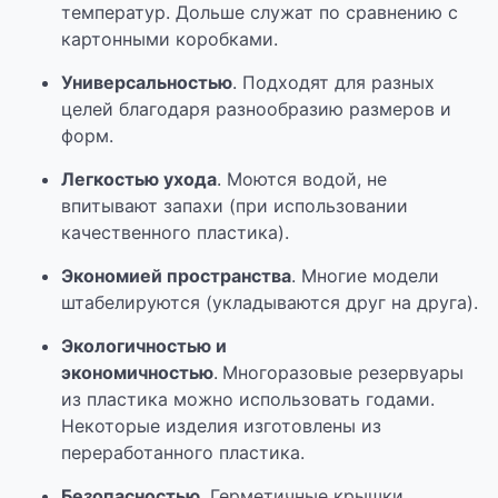
температур. Дольше служат по сравнению с
картонными коробками.
Универсальностью
. Подходят для разных
целей благодаря разнообразию размеров и
форм.
Легкостью ухода
. Моются водой, не
впитывают запахи (при использовании
качественного пластика).
Экономией пространства
. Многие модели
штабелируются (укладываются друг на друга).
Экологичностью и
экономичностью
.
Многоразовые резервуары
из пластика можно использовать годами.
Некоторые изделия изготовлены из
переработанного пластика.
Безопасностью
. Герметичные крышки