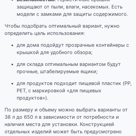
защищают от пыли, влаги, насекомых. Есть
модели с замками для защиты содержимого.
Чтобы подобрать оптимальный вариант, нужно
определить цель использования:
для дома подойдут прозрачные контейнеры с
крышкой для удобного обзора;
для склада оптимальным вариантом будут
прочные, штабелируемые ящики;
для продуктов подходит пищевой пластик (PP,
PET, с маркировкой «для пищевых
продуктов»).
По размеру и объему можно выбрать варианты от
38 л до 650 л в зависимости от потребности и
наличия места для установки. Конструкцией
отдельных изделий может быть предусмотрено