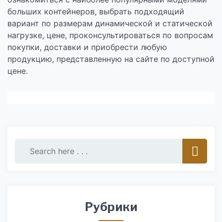
больших контейнеров, выбрать подходящий
вариант по размерам динамической и статической
нагрузке, цене, проконсультироваться по вопросам
покупки, доставки и приобрести любую
продукцию, представленную на сайте по доступной
цене.
Рубрики