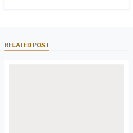
RELATED POST