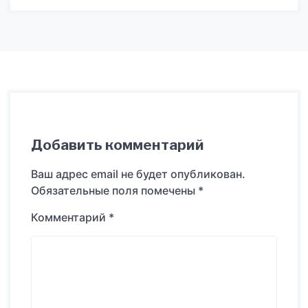
Добавить комментарий
Ваш адрес email не будет опубликован.
Обязательные поля помечены
*
Комментарий
*