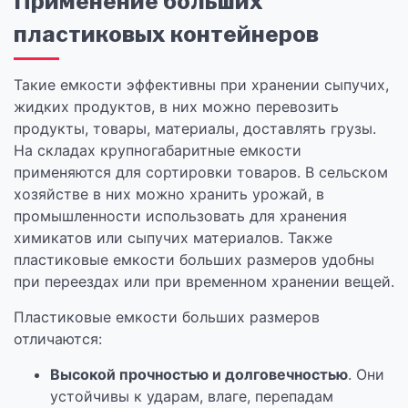
Применение больших
пластиковых контейнеров
Такие емкости эффективны при хранении сыпучих,
жидких продуктов, в них можно перевозить
продукты, товары, материалы, доставлять грузы.
На складах крупногабаритные емкости
применяются для сортировки товаров. В сельском
хозяйстве в них можно хранить урожай, в
промышленности использовать для хранения
химикатов или сыпучих материалов. Также
пластиковые емкости больших размеров удобны
при переездах или при временном хранении вещей.
Пластиковые емкости больших размеров
отличаются:
Высокой прочностью и долговечностью
. Они
устойчивы к ударам, влаге, перепадам