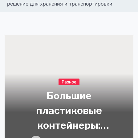
решение для хранения и транспортировки
Разное
Большие
пластиковые
контейнеры: