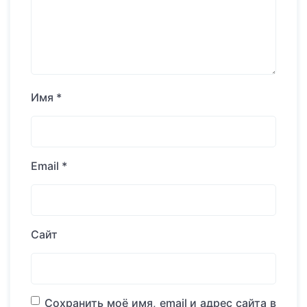
Имя
*
Email
*
Сайт
Сохранить моё имя, email и адрес сайта в