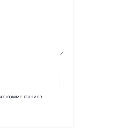
оих комментариев.