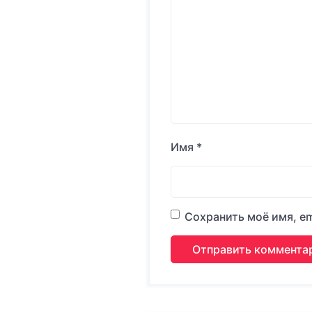
Имя
*
Сохранить моё имя, em