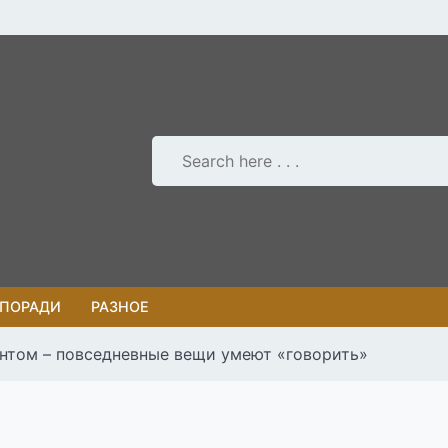
 ПОРАДИ
РАЗНОЕ
интом – повседневные вещи умеют «говорить»