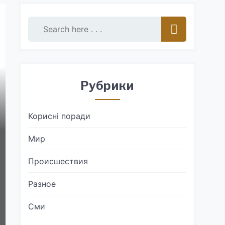
Рубрики
Корисні поради
Мир
Происшествия
Разное
Сми