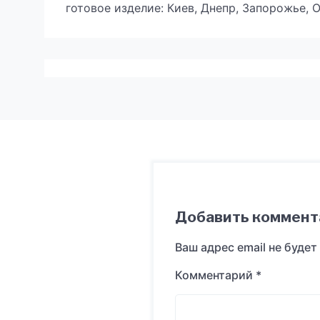
готовое изделие: Киев, Днепр, Запорожье, 
Добавить коммент
Ваш адрес email не будет
Комментарий
*