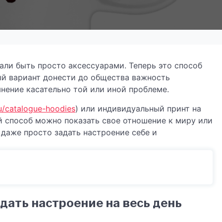
ли быть просто аксессуарами. Теперь это способ
ый вариант донести до общества важность
нение касательно той или иной проблеме.
ru/catalogue-hoodies
) или индивидуальный принт на
й способ можно показать свое отношение к миру или
 даже просто задать настроение себе и
дать настроение на весь день