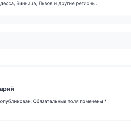
Одесса, Винница, Львов и другие регионы.
арий
 опубликован.
Обязательные поля помечены
*