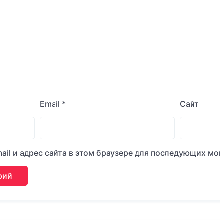
Email
*
Сайт
ail и адрес сайта в этом браузере для последующих м