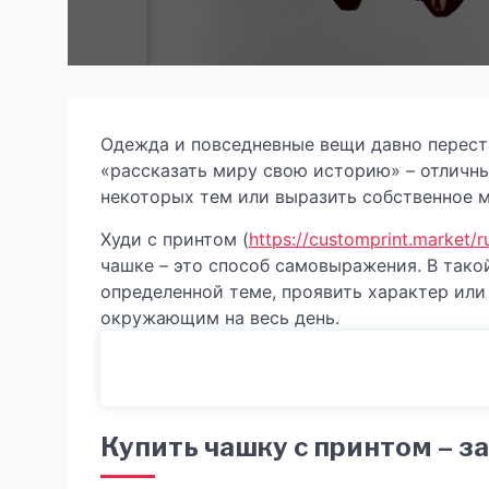
Одежда и повседневные вещи давно переста
«рассказать миру свою историю» – отличн
некоторых тем или выразить собственное м
Худи с принтом (
https://customprint.market/
чашке – это способ самовыражения. В тако
определенной теме, проявить характер или
окружающим на весь день.
Купить чашку с принтом – за