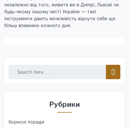
незалежно від того, живете ви в Дніпрі, Львові чи
будь-якому іншому місті України — такі
інструменти дають можливість відчути себе ще
більш впевнено кожного дня.
Рубрики
Корисні поради