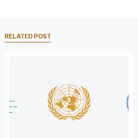
RELATED POST