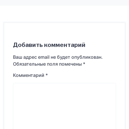
Добавить комментарий
Ваш адрес email не будет опубликован.
Обязательные поля помечены
*
Комментарий
*