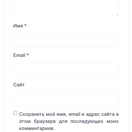
Имя
*
Email
*
Сайт
Сохранить моё имя, email и адрес сайта в
этом браузере для последующих моих
комментариев.