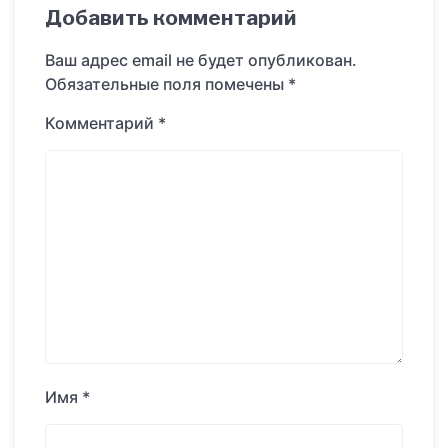
Добавить комментарий
Ваш адрес email не будет опубликован.
Обязательные поля помечены
*
Комментарий
*
Имя
*