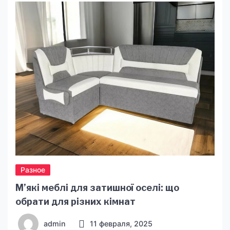
Разное
М’які меблі для затишної оселі: що
обрати для різних кімнат
admin
11 февраля, 2025