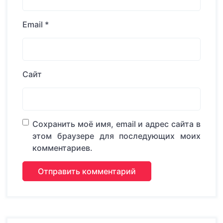
Email
*
Сайт
Сохранить моё имя, email и адрес сайта в
этом браузере для последующих моих
комментариев.