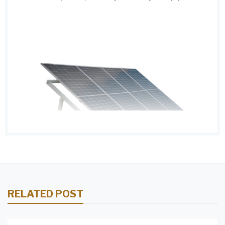
RELATED POST