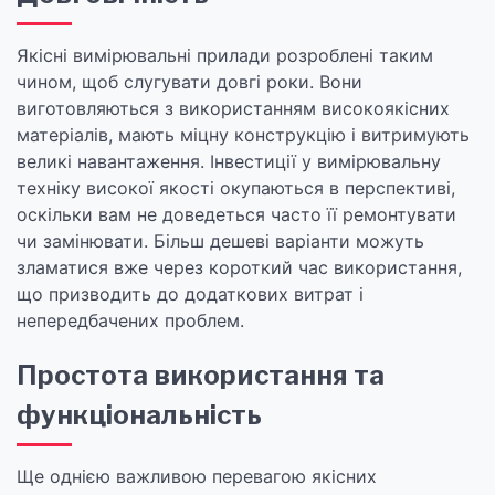
Якісні вимірювальні прилади розроблені таким
чином, щоб слугувати довгі роки. Вони
виготовляються з використанням високоякісних
матеріалів, мають міцну конструкцію і витримують
великі навантаження. Інвестиції у вимірювальну
техніку високої якості окупаються в перспективі,
оскільки вам не доведеться часто її ремонтувати
чи замінювати. Більш дешеві варіанти можуть
зламатися вже через короткий час використання,
що призводить до додаткових витрат і
непередбачених проблем.
Простота використання та
функціональність
Ще однією важливою перевагою якісних