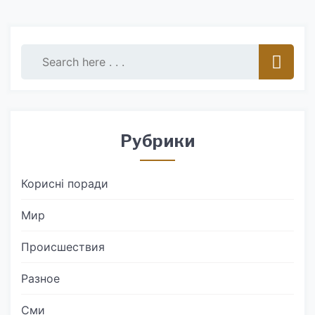
Рубрики
Корисні поради
Мир
Происшествия
Разное
Сми