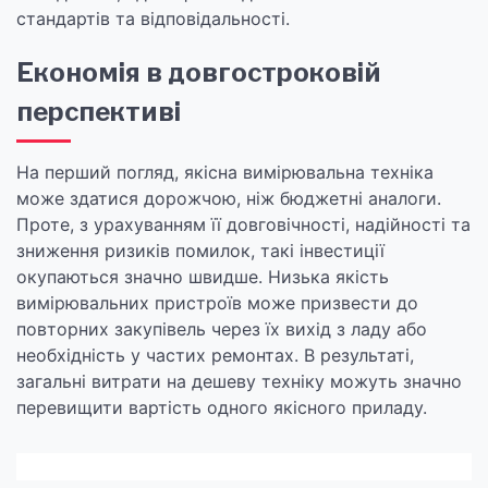
стандартів та відповідальності.
Економія в довгостроковій
перспективі
На перший погляд, якісна вимірювальна техніка
може здатися дорожчою, ніж бюджетні аналоги.
Проте, з урахуванням її довговічності, надійності та
зниження ризиків помилок, такі інвестиції
окупаються значно швидше. Низька якість
вимірювальних пристроїв може призвести до
повторних закупівель через їх вихід з ладу або
необхідність у частих ремонтах. В результаті,
загальні витрати на дешеву техніку можуть значно
перевищити вартість одного якісного приладу.