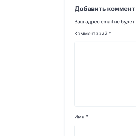
Добавить коммент
Ваш адрес email не будет
Комментарий
*
Имя
*