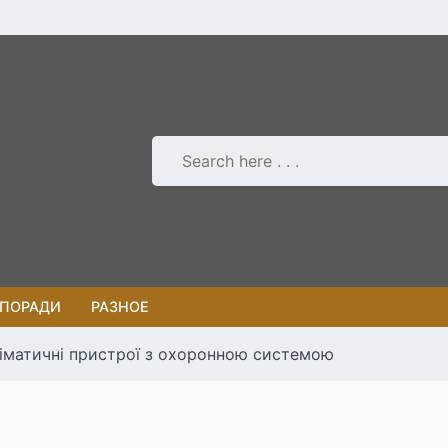
 ПОРАДИ
РАЗНОЕ
ліматичні пристрої з охоронною системою