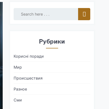
Рубрики
Корисні поради
Мир
Происшествия
Разное
Сми