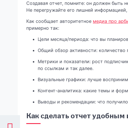
Создавая отчет, помните: он должен быть 
Не перегружайте его лишней информацией, 
Как сообщает авторитетное
медиа про арб
примерно так:
Цели месяца/периода: что вы планиров
Общий обзор активности: количество 
Метрики и показатели: рост подписчик
по ссылкам и так далее.
Визуальные графики: лучше восприним
Контент-аналитика: какие темы и фо
Выводы и рекомендации: что получило
Как сделать отчет удобным