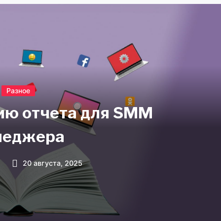
Разное
нию отчета для SMM
неджера
20 августа, 2025