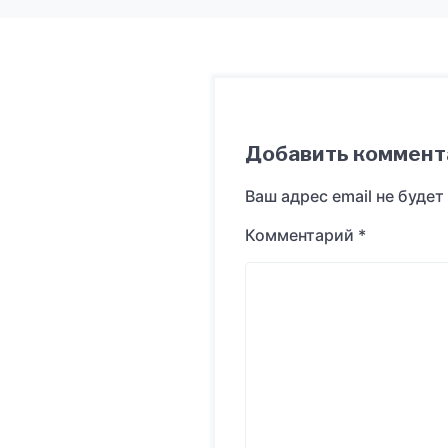
Добавить коммент
Ваш адрес email не будет
Комментарий
*