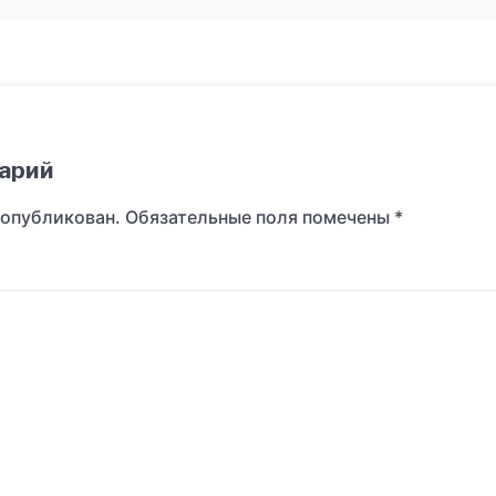
арий
 опубликован.
Обязательные поля помечены
*