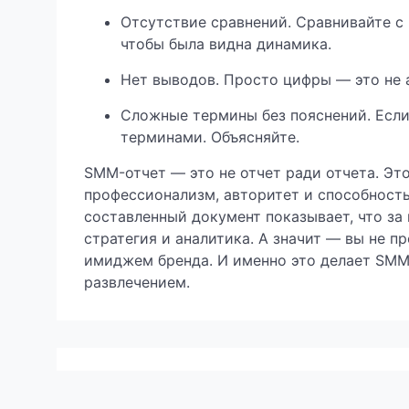
Отсутствие сравнений. Сравнивайте 
чтобы была видна динамика.
Нет выводов. Просто цифры — это не а
Сложные термины без пояснений. Если 
терминами. Объясняйте.
SMM-отчет — это не отчет ради отчета. Эт
профессионализм, авторитет и способность
составленный документ показывает, что за 
стратегия и аналитика. А значит — вы не 
имиджем бренда. И именно это делает SMM
развлечением.