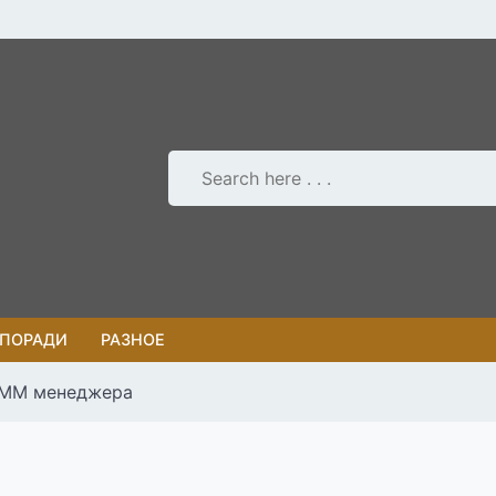
 ПОРАДИ
РАЗНОЕ
 SMM менеджера