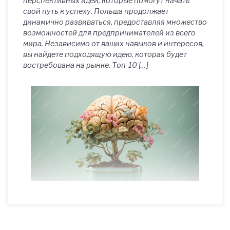
перспективных идей, которые помогут начать
свой путь к успеху. Польша продолжает
динамично развиваться, предоставляя множество
возможностей для предпринимателей из всего
мира. Независимо от ваших навыков и интересов,
вы найдете подходящую идею, которая будет
востребована на рынке. Топ-10 […]