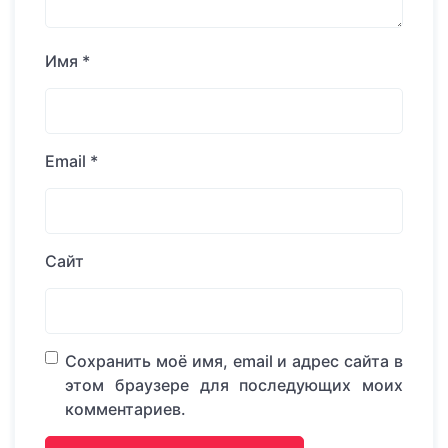
Имя
*
Email
*
Сайт
Сохранить моё имя, email и адрес сайта в
этом браузере для последующих моих
комментариев.