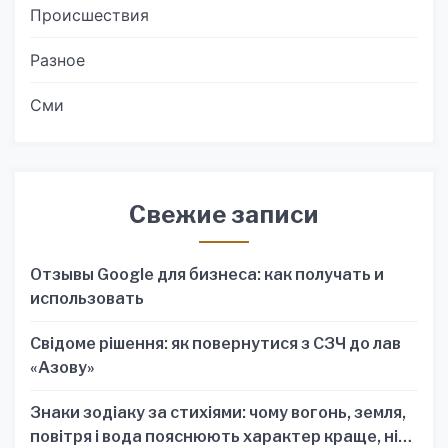
Происшествия
Разное
Сми
Свежие записи
Отзывы Google для бизнеса: как получать и
использовать
Свідоме рішення: як повернутися з СЗЧ до лав
«Азову»
Знаки зодіаку за стихіями: чому вогонь, земля,
повітря і вода пояснюють характер краще, ніж