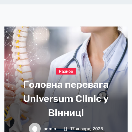
Разное
Головна перевага
Universum Clinic у
Вінниці
admin
17 января, 2025