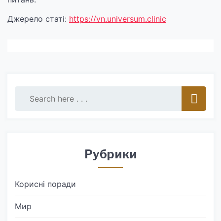
Джерело статі:
https://vn.universum.clinic
Рубрики
Корисні поради
Мир