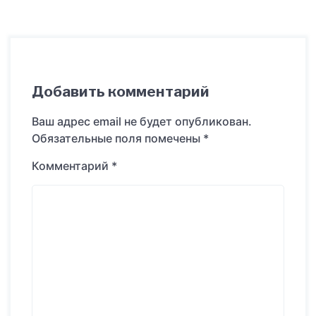
Добавить комментарий
Ваш адрес email не будет опубликован.
Обязательные поля помечены
*
Комментарий
*