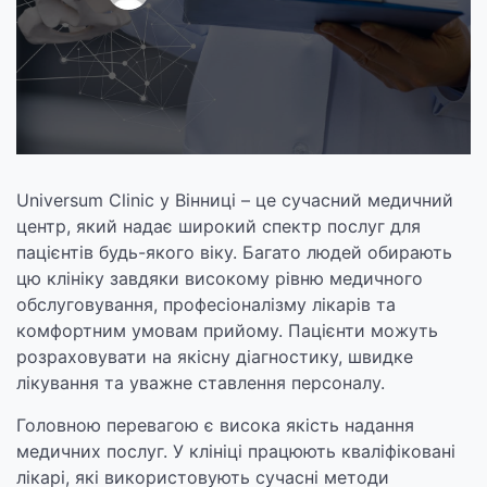
Universum Clinic у Вінниці – це сучасний медичний
центр, який надає широкий спектр послуг для
пацієнтів будь-якого віку. Багато людей обирають
цю клініку завдяки високому рівню медичного
обслуговування, професіоналізму лікарів та
комфортним умовам прийому. Пацієнти можуть
розраховувати на якісну діагностику, швидке
лікування та уважне ставлення персоналу.
Головною перевагою є висока якість надання
медичних послуг. У клініці працюють кваліфіковані
лікарі, які використовують сучасні методи