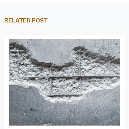
RELATED POST