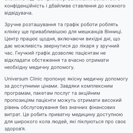
конфіденційність і дбайливе ставлення до кожного
відвідувача.
Зручне розташування та графік роботи роблять
клініку ще привабливішою для мешканців Вінниці.
Центр працює щодня, включаючи вихідні дні, що
дає можливість звернутися до лікаря у зручний
час. Гнучкий графік дозволяє пацієнтам не
відкладати обстеження та вчасно отримати
необхідну медичну допомогу.
Universum Clinic пропонує якісну медичну допомогу
за доступними цінами. Завдяки комплексним
програмам, пакетам послуг та акційним
пропозиціям пацієнти можуть отримати високий
рівень обслуговування без значних фінансових
витрат. Це робить приватну медицину доступною
для широкого кола людей, які піклуються про своє
здоров’я.