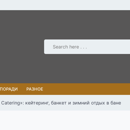
 ПОРАДИ
РАЗНОЕ
Catering»: кейтеринг, банкет и зимний отдых в бане