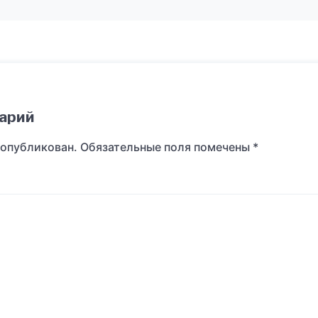
арий
 опубликован.
Обязательные поля помечены
*