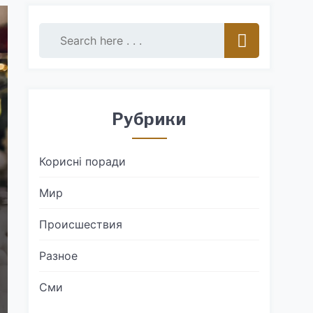
Рубрики
Корисні поради
Мир
Происшествия
Разное
Сми