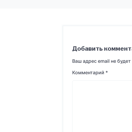
Добавить коммент
Ваш адрес email не будет
Комментарий
*