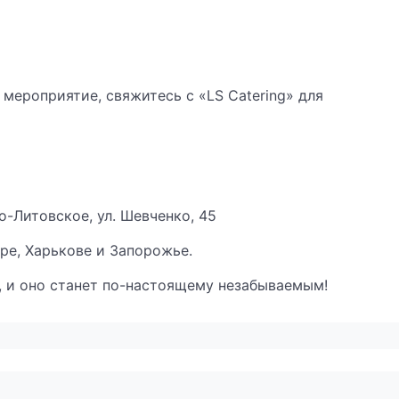
мероприятие, свяжитесь с «LS Catering» для
о-Литовское, ул. Шевченко, 45
ре, Харькове и Запорожье.
 и оно станет по-настоящему незабываемым!