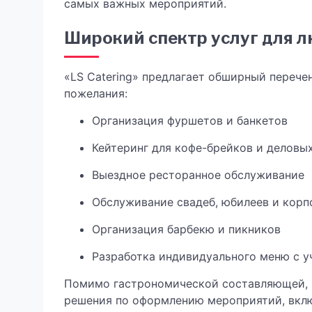
самых важных мероприятий.
Широкий спектр услуг для 
«LS Catering» предлагает обширный перече
пожелания:
Организация фуршетов и банкетов
Кейтеринг для кофе-брейков и деловы
Выездное ресторанное обслуживание
Обслуживание свадеб, юбилеев и корп
Организация барбекю и пикников
Разработка индивидуального меню с у
Помимо гастрономической составляющей, 
решения по оформлению мероприятий, вклю