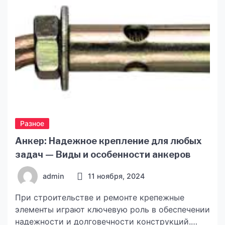
висока якість надання медичних послуг. У […]
Разное
Анкер: Надежное крепление для любых
задач — Виды и особенности анкеров
admin
11 ноября, 2024
При строительстве и ремонте крепежные
элементы играют ключевую роль в обеспечении
надежности и долговечности конструкций.