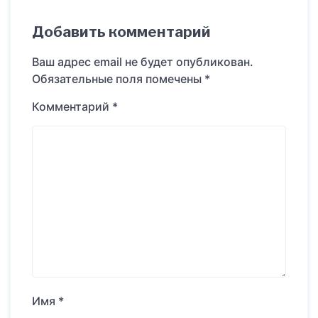
Добавить комментарий
Ваш адрес email не будет опубликован.
Обязательные поля помечены
*
Комментарий
*
Имя
*