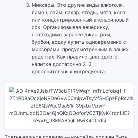
Миксеры. Это другие виды алкоголя,
лимон, лайм, сахар, ягоды, мята, кола
или концентрированный апельсиновый
сок. Организовывая вечеринку,
необходимо заранее джин, ром,
бурбон,
водку купить
одновременно с
миксерами, предусмотренным в ваших
рецептах. Как правило, для одного
напитка достаточно 2–3
дополнительных ингредиента.
Третье важное правило — коктейль должен быть