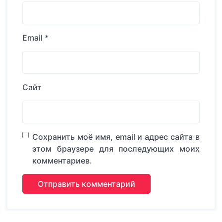
Email
*
Сайт
Сохранить моё имя, email и адрес сайта в
этом браузере для последующих моих
комментариев.