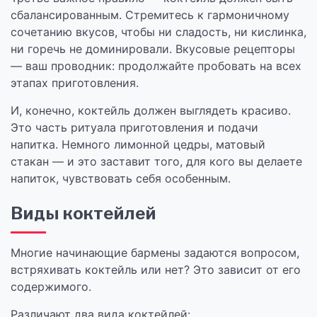
сбалансированным. Стремитесь к гармоничному
сочетанию вкусов, чтобы ни сладость, ни кислинка,
ни горечь не доминировали. Вкусовые рецепторы
— ваш проводник: продолжайте пробовать на всех
этапах приготовления.
И, конечно, коктейль должен выглядеть красиво.
Это часть ритуала приготовления и подачи
напитка. Немного лимонной цедры, матовый
стакан — и это заставит того, для кого вы делаете
напиток, чувствовать себя особенным.
Виды коктейлей
Многие начинающие бармены задаются вопросом,
встряхивать коктейль или нет? Это зависит от его
содержимого.
Различают два вида коктейлей: