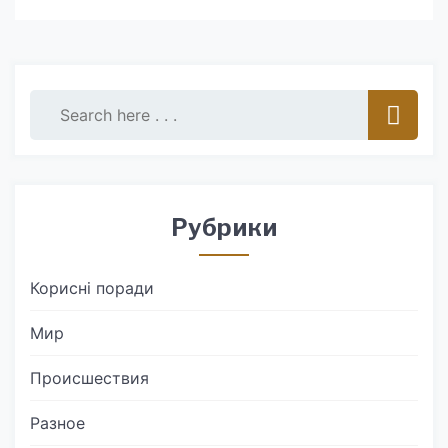
Рубрики
Корисні поради
Мир
Происшествия
Разное