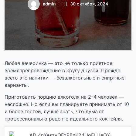
вечеринки
admin
30 октября, 2024
Любая вечеринка — это не только приятное
времяпрепровождение в кругу друзей. Прежде
всего это напитки — безалкогольные и спиртные
варианты.
Приготовить порцию алкоголя на 2–4 человек —
несложно. Но если вы планируете принимать от 10
и более гостей, лучше знать, что думают
профессионалы о рецепте идеального коктейля.