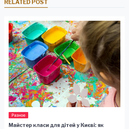
RELATED POST
Разное
Майстер класи для дітей у Києві: як