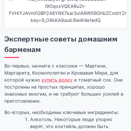
Экспертные советы домашним
барменам
Во-первых, начните с классики — Мартини,
Маргарита, Космополитен и Кровавая Мэри, для
которой нужно
купить водку
и томатный сок. Они
построены на простых принципах, хорошо
знакомых многим, и не требуют больших усилий в
приготовлении.
Во-вторых, необходимы ключевые ингредиенты:
Алкоголь. Некоторые люди упорно
верят, что коктейль должен быть