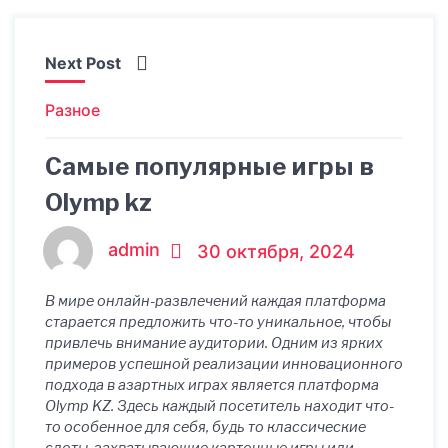
Next Post
Разное
Самые популярные игры в
Olymp kz
admin
30 октября, 2024
В мире онлайн-развлечений каждая платформа
старается предложить что-то уникальное, чтобы
привлечь внимание аудитории. Одним из ярких
примеров успешной реализации инновационного
подхода в азартных играх является платформа
Olymp KZ. Здесь каждый посетитель находит что-
то особенное для себя, будь то классические