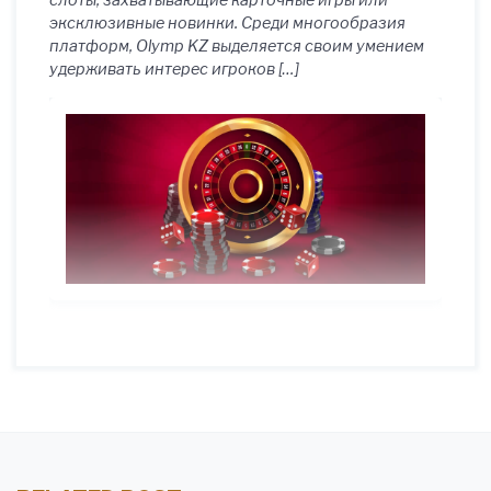
слоты, захватывающие карточные игры или
эксклюзивные новинки. Среди многообразия
платформ, Olymp KZ выделяется своим умением
удерживать интерес игроков […]