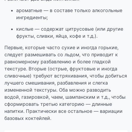
ароматные — в составе только алкогольные
ингредиенты;
кислые — содержат цитрусовые (или другие
фрукты, сливки, яйца, кофе и т.д.).
Первые, которые часто сухие и иногда горькие,
следует размешивать со льдом, что приводит к
равномерному разбавлению и более гладкой
текстуре. Вторые (острые, фруктовые и иногда
сливочные) требуют встряхивания, чтобы добиться
лучшего смешивания, разбавления и слегка
измененной текстуры. Оба можно разводить
водой, газировкой, чаем, шампанским и т.д., чтобы
сформировать третью категорию — длинные
напитки. Практически все остальное — вариации
базовых коктейлей.