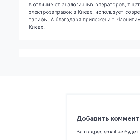
в отличие от аналогичных операторов, тща
электрозаправок в Киеве, использует совр
тарифы. А благодаря приложению «Ионити», 
Киеве.
Добавить коммент
Ваш адрес email не будет