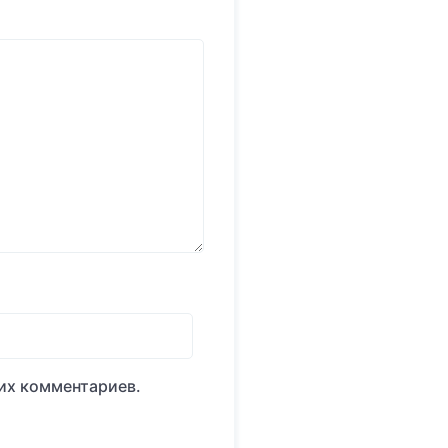
оих комментариев.