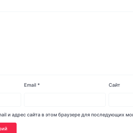
Email
*
Сайт
ail и адрес сайта в этом браузере для последующих м