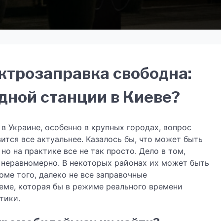
ектрозаправка свободна:
дной станции в Киеве?
в Украине, особенно в крупных городах, вопрос
ится все актуальнее. Казалось бы, что может быть
но на практике все не так просто. Дело в том,
 неравномерно. В некоторых районах их может быть
роме того, далеко не все заправочные
еме, которая бы в режиме реального времени
тики.