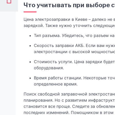
Что учитывать при выборе 
Цена электрозаправки в Киеве – далеко не 
зарядкой. Также нужно уточнить следующи
Тип разъема. Убедитесь, что разъем 
Скорость заправки АКБ. Если вам нуж
электростанции с высокой мощностью
Стоимость услуги. Цена зарядки будет
оборудования.
Время работы станции. Некоторые точк
определенное время.
Поиск свободной заправочной электростан
планирования. Но с развитием инфраструкт
становится все проще. Следите за обновле
последних изменений. Помощником в этом 