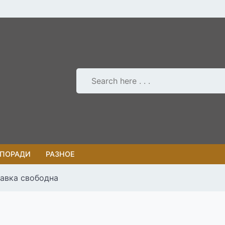
 ПОРАДИ
РАЗНОЕ
равка свободна