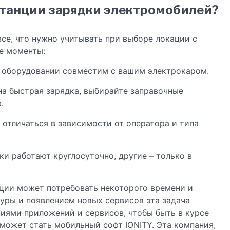
станции зарядки электромобилей?
все, что нужно учитывать при выборе локации с
е моменты:
на оборудовании совместим с вашим электрокаром.
на быстрая зарядка, выбирайте заправочные
.
 отличаться в зависимости от оператора и типа
и работают круглосуточно, другие – только в
ции может потребовать некоторого времени и
уры и появлением новых сервисов эта задача
ниями приложений и сервисов, чтобы быть в курсе
может стать мобильный софт IONITY. Эта компания,