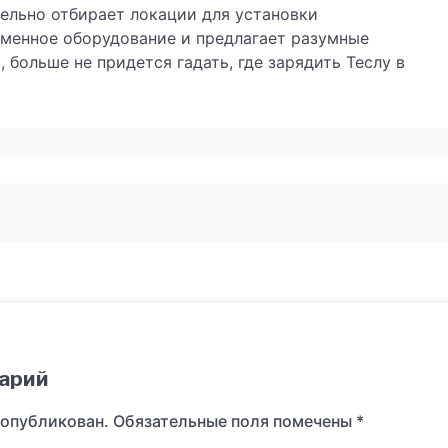
тельно отбирает локации для установки
еменное оборудование и предлагает разумные
больше не придется гадать, где зарядить Теслу в
арий
 опубликован.
Обязательные поля помечены
*