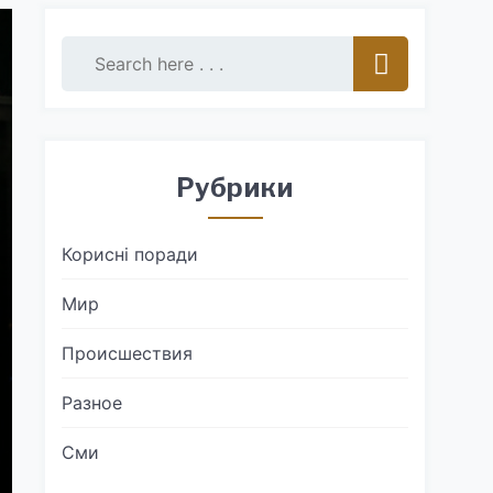
Рубрики
Корисні поради
Мир
Происшествия
Разное
Сми