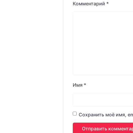
Комментарий
*
Имя
*
Сохранить моё имя, em