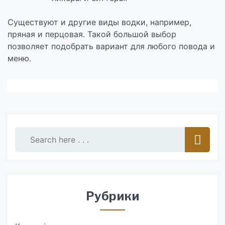
Существуют и другие виды водки, например,
пряная и перцовая. Такой большой выбор
позволяет подобрать вариант для любого повода и
меню.
Рубрики