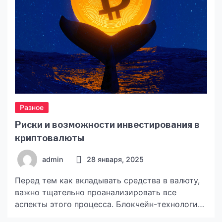
Разное
Риски и возможности инвестирования в
криптовалюты
admin
28 января, 2025
Перед тем как вкладывать средства в валюту,
важно тщательно проанализировать все
аспекты этого процесса. Блокчейн-технологии
открывают перед вами новые горизонты,