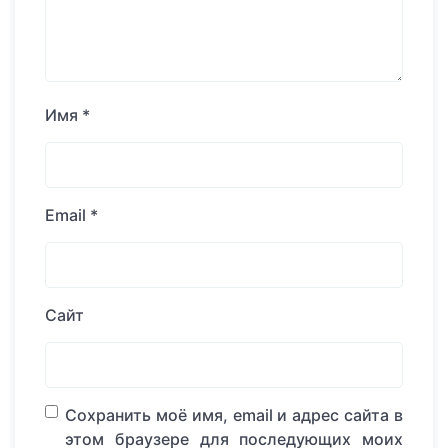
Имя
*
Email
*
Сайт
Сохранить моё имя, email и адрес сайта в
этом браузере для последующих моих