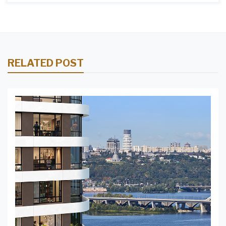
RELATED POST