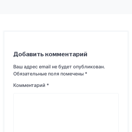
Добавить комментарий
Ваш адрес email не будет опубликован.
Обязательные поля помечены
*
Комментарий
*