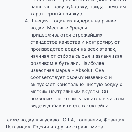
напитки траву зубровку, придающую им
характерный привкус.
Швеция – один из лидеров на рынке
водки. Местные бренды
придерживаются строжайших
стандартов качества и контролируют
производство водки на всех этапах,
начиная от отбора сырья и заканчивая
розливом в бутылки. Наиболее
известная марка – Absolut. Она
соответствует своему названию и
выпускает кристально чистую водку с
мягким нейтральным вкусом. Он
позволяет легко пить напиток в чистом
виде и добавлять его в коктейли.
Также водку выпускают США, Голландия, Франция,
Шотландия, Грузия и другие страны мира.