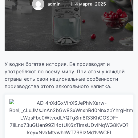
производители
admin
4 марта, 2025
У водки богатая история. Ее производят и
употребляют по всему миру. При этом у каждой
страны есть свои национальные особенности
производства этого алкогольного напитка.