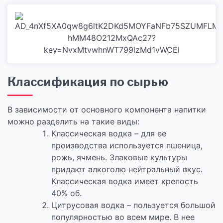
Классификация по сырью
В зависимости от основного компонента напитки
можно разделить на такие виды:
Классическая водка – для ее
производства используется пшеница,
рожь, ячмень. Злаковые культуры
придают алкоголю нейтральный вкус.
Классическая водка имеет крепость
40% об.
Цитрусовая водка – пользуется большой
популярностью во всем мире. В нее