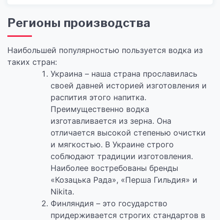
Регионы производства
Наибольшей популярностью пользуется водка из
таких стран:
Украина – наша страна прославилась
своей давней историей изготовления и
распития этого напитка.
Преимущественно водка
изготавливается из зерна. Она
отличается высокой степенью очистки
и мягкостью. В Украине строго
соблюдают традиции изготовления.
Наиболее востребованы бренды
«Козацька Рада», «Перша Гильдия» и
Nikita.
Финляндия – это государство
придерживается строгих стандартов в