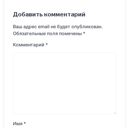
Добавить комментарий
Ваш адрес email не будет опубликован.
Обязательные поля помечены
*
Комментарий
*
Имя
*