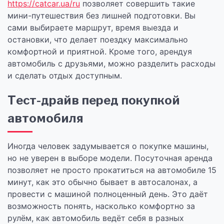
https://catcar.ua/ru
позволяет совершить такие
мини-путешествия без лишней подготовки. Вы
сами выбираете маршрут, время выезда и
остановки, что делает поездку максимально
комфортной и приятной. Кроме того, арендуя
автомобиль с друзьями, можно разделить расходы
и сделать отдых доступным.
Тест-драйв перед покупкой
автомобиля
Иногда человек задумывается о покупке машины,
но не уверен в выборе модели. Посуточная аренда
позволяет не просто прокатиться на автомобиле 15
минут, как это обычно бывает в автосалонах, а
провести с машиной полноценный день. Это даёт
возможность понять, насколько комфортно за
рулём, как автомобиль ведёт себя в разных