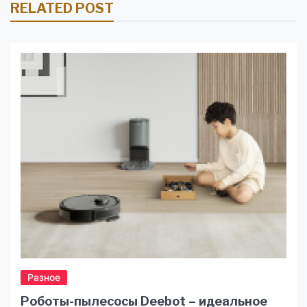
RELATED POST
Разное
Роботы-пылесосы Deebot – идеальное