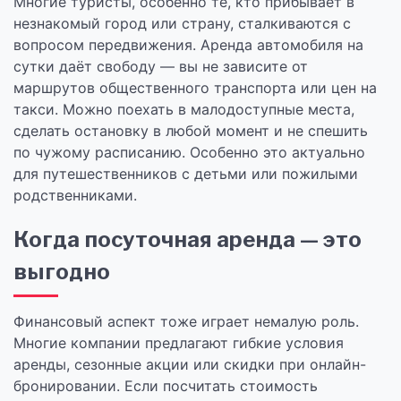
Многие туристы, особенно те, кто прибывает в
незнакомый город или страну, сталкиваются с
вопросом передвижения. Аренда автомобиля на
сутки даёт свободу — вы не зависите от
маршрутов общественного транспорта или цен на
такси. Можно поехать в малодоступные места,
сделать остановку в любой момент и не спешить
по чужому расписанию. Особенно это актуально
для путешественников с детьми или пожилыми
родственниками.
Когда посуточная аренда — это
выгодно
Финансовый аспект тоже играет немалую роль.
Многие компании предлагают гибкие условия
аренды, сезонные акции или скидки при онлайн-
бронировании. Если посчитать стоимость