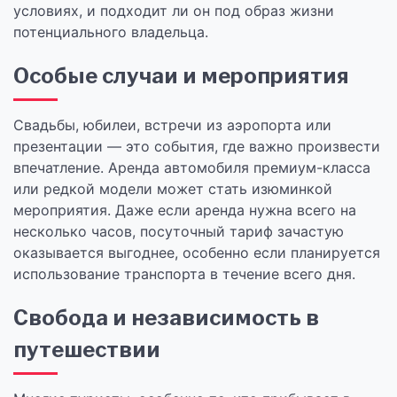
условиях, и подходит ли он под образ жизни
потенциального владельца.
Особые случаи и мероприятия
Свадьбы, юбилеи, встречи из аэропорта или
презентации — это события, где важно произвести
впечатление. Аренда автомобиля премиум-класса
или редкой модели может стать изюминкой
мероприятия. Даже если аренда нужна всего на
несколько часов, посуточный тариф зачастую
оказывается выгоднее, особенно если планируется
использование транспорта в течение всего дня.
Свобода и независимость в
путешествии