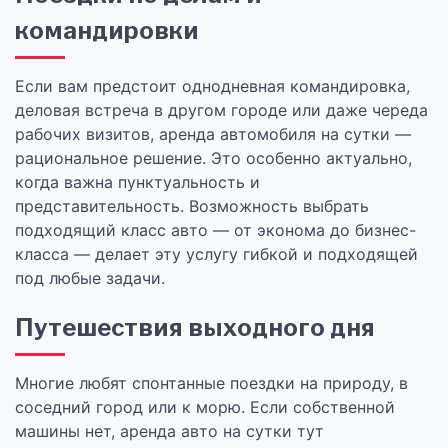
командировки
Если вам предстоит однодневная командировка,
деловая встреча в другом городе или даже череда
рабочих визитов, аренда автомобиля на сутки —
рациональное решение. Это особенно актуально,
когда важна пунктуальность и
представительность. Возможность выбрать
подходящий класс авто — от эконома до бизнес-
класса — делает эту услугу гибкой и подходящей
под любые задачи.
Путешествия выходного дня
Многие любят спонтанные поездки на природу, в
соседний город или к морю. Если собственной
машины нет, аренда авто на сутки тут