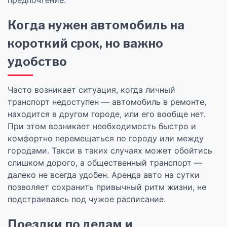
предпочтение.
Когда нужен автомобиль на
короткий срок, но важно
удобство
Часто возникает ситуация, когда личный
транспорт недоступен — автомобиль в ремонте,
находится в другом городе, или его вообще нет.
При этом возникает необходимость быстро и
комфортно перемещаться по городу или между
городами. Такси в таких случаях может обойтись
слишком дорого, а общественный транспорт —
далеко не всегда удобен. Аренда авто на сутки
позволяет сохранить привычный ритм жизни, не
подстраиваясь под чужое расписание.
Поездки по делам и