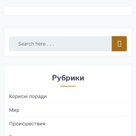
Рубрики
Корисні поради
Мир
Происшествия