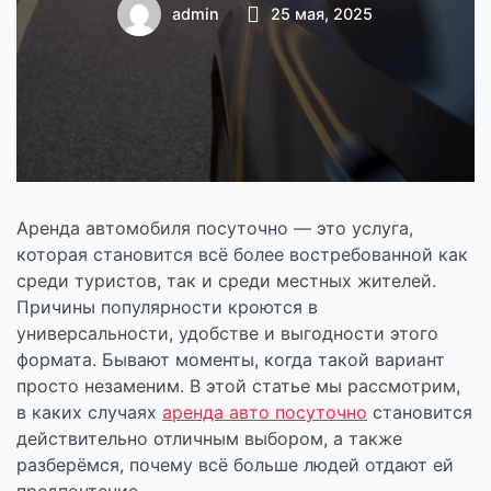
отличным
admin
25 мая, 2025
выбором
Аренда автомобиля посуточно — это услуга,
которая становится всё более востребованной как
среди туристов, так и среди местных жителей.
Причины популярности кроются в
универсальности, удобстве и выгодности этого
формата. Бывают моменты, когда такой вариант
просто незаменим. В этой статье мы рассмотрим,
в каких случаях
аренда авто посуточно
становится
действительно отличным выбором, а также
разберёмся, почему всё больше людей отдают ей