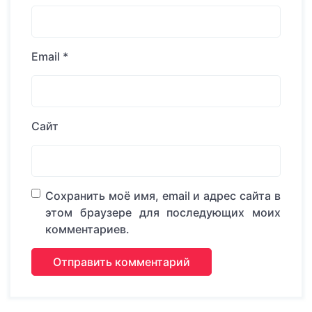
Email
*
Сайт
Сохранить моё имя, email и адрес сайта в
этом браузере для последующих моих
комментариев.