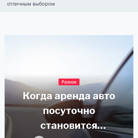
отличным выбором
Разное
Когда аренда авто
посуточно
становится