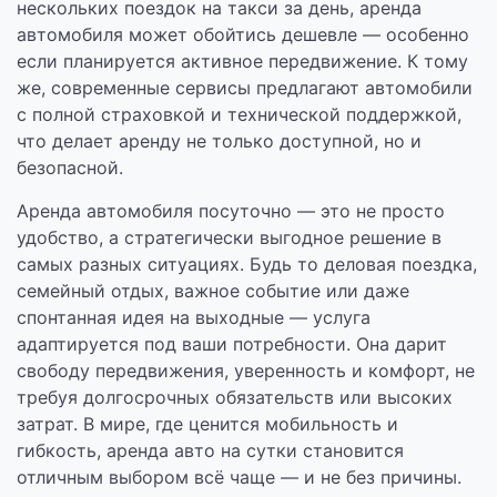
нескольких поездок на такси за день, аренда
автомобиля может обойтись дешевле — особенно
если планируется активное передвижение. К тому
же, современные сервисы предлагают автомобили
с полной страховкой и технической поддержкой,
что делает аренду не только доступной, но и
безопасной.
Аренда автомобиля посуточно — это не просто
удобство, а стратегически выгодное решение в
самых разных ситуациях. Будь то деловая поездка,
семейный отдых, важное событие или даже
спонтанная идея на выходные — услуга
адаптируется под ваши потребности. Она дарит
свободу передвижения, уверенность и комфорт, не
требуя долгосрочных обязательств или высоких
затрат. В мире, где ценится мобильность и
гибкость, аренда авто на сутки становится
отличным выбором всё чаще — и не без причины.