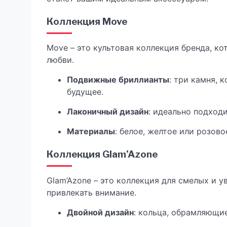
Коллекция Move
Move – это культовая коллекция бренда, к
любви.
Подвижные бриллианты
: три камня,
будущее.
Лаконичный дизайн
: идеально подходи
Материалы
: белое, желтое или розово
Коллекция Glam’Azone
Glam’Azone – это коллекция для смелых и у
привлекать внимание.
Двойной дизайн
: кольца, обрамляющи