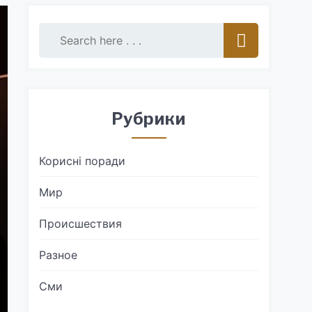
Рубрики
Корисні поради
Мир
Происшествия
Разное
Сми