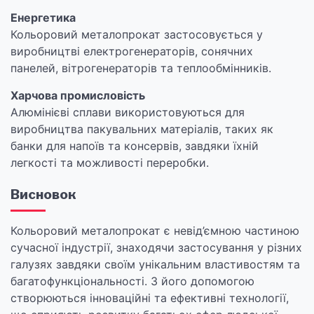
Енергетика
Кольоровий металопрокат застосовується у
виробництві електрогенераторів, сонячних
панелей, вітрогенераторів та теплообмінників.
Харчова промисловість
Алюмінієві сплави використовуються для
виробництва пакувальних матеріалів, таких як
банки для напоїв та консервів, завдяки їхній
легкості та можливості переробки.
Висновок
Кольоровий металопрокат є невід’ємною частиною
сучасної індустрії, знаходячи застосування у різних
галузях завдяки своїм унікальним властивостям та
багатофункціональності. З його допомогою
створюються інноваційні та ефективні технології,