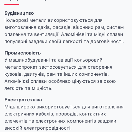
Будівництво
Кольорові метали використовуються для
виготовлення дахів, фасадів, віконних рам, систем
опалення та вентиляції. Алюмінієві та мідні сплави
популярні завдяки своїй легкості та довговічності.
Промисловість
У машинобудуванні та авіації кольоровий
металопрокат застосовується для створення
кузовів, двигунів, рам та інших компонентів.
Алюмінієві сплави особливо цінуються за свою
легкість та міцність.
Електротехніка
Мідь широко використовується для виготовлення
електричних кабелів, проводів, контактних
елементів та електронних компонентів завдяки
високій електропровідності.