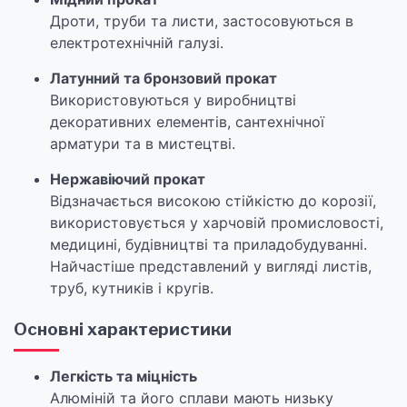
Дроти, труби та листи, застосовуються в
електротехнічній галузі.
Латунний та бронзовий прокат
Використовуються у виробництві
декоративних елементів, сантехнічної
арматури та в мистецтві.
Нержавіючий прокат
Відзначається високою стійкістю до корозії,
використовується у харчовій промисловості,
медицині, будівництві та приладобудуванні.
Найчастіше представлений у вигляді листів,
труб, кутників і кругів.
Основні характеристики
Легкість та міцність
Алюміній та його сплави мають низьку