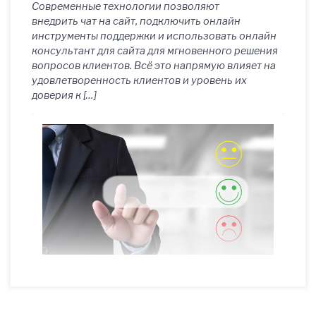
Современные технологии позволяют
внедрить чат на сайт, подключить онлайн
инструменты поддержки и использовать онлайн
консультант для сайта для мгновенного решения
вопросов клиентов. Всё это напрямую влияет на
удовлетворенность клиентов и уровень их
доверия к […]