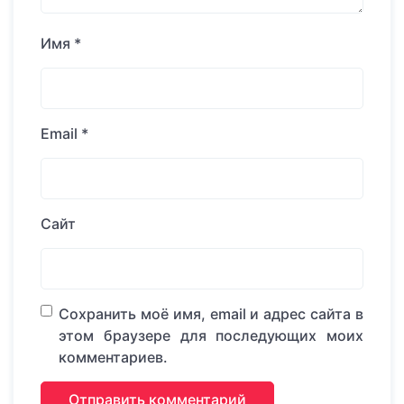
Имя
*
Email
*
Сайт
Сохранить моё имя, email и адрес сайта в
этом браузере для последующих моих
комментариев.