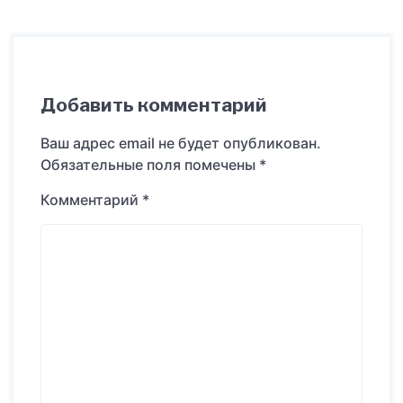
Добавить комментарий
Ваш адрес email не будет опубликован.
Обязательные поля помечены
*
Комментарий
*