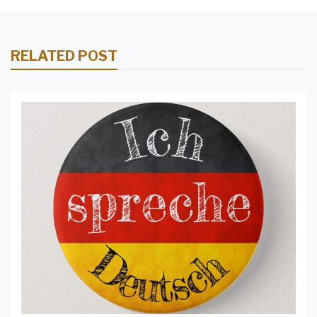
RELATED POST