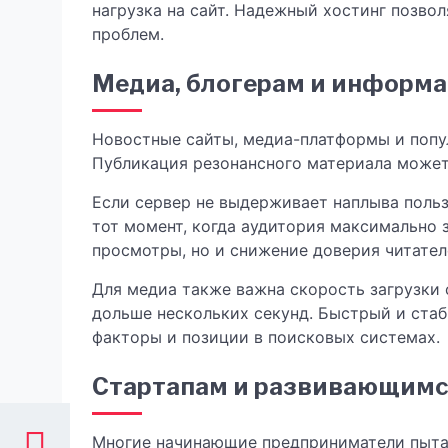
нагрузка на сайт. Надежный хостинг позво
проблем.
Медиа, блогерам и информ
Новостные сайты, медиа-платформы и попул
Публикация резонансного материала может
Если сервер не выдерживает наплыва польз
тот момент, когда аудитория максимально 
просмотры, но и снижение доверия читател
Для медиа также важна скорость загрузки 
дольше нескольких секунд. Быстрый и ста
факторы и позиции в поисковых системах.
Стартапам и развивающимс
Многие начинающие предприниматели пытаю