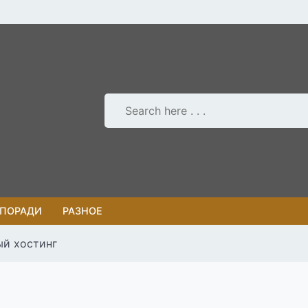
 ПОРАДИ
РАЗНОЕ
ый хостинг