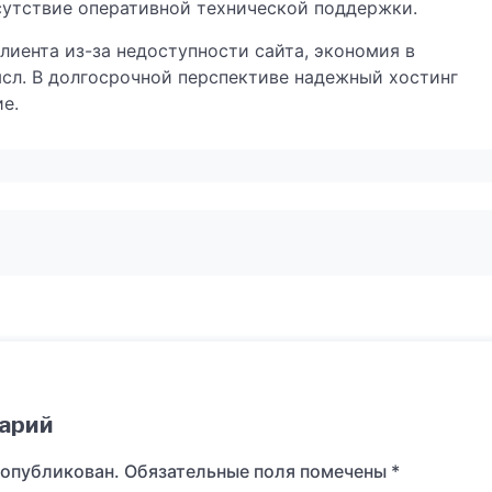
сутствие оперативной технической поддержки.
лиента из-за недоступности сайта, экономия в
ысл. В долгосрочной перспективе надежный хостинг
е.
арий
 опубликован.
Обязательные поля помечены
*