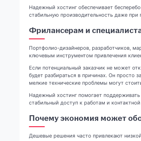
Надежный хостинг обеспечивает бесперебой
стабильную производительность даже при 
Фрилансерам и специалист
Портфолио-дизайнеров, разработчиков, ма
ключевым инструментом привлечения клиен
Если потенциальный заказчик не может отк
будет разбираться в причинах. Он просто з
мелкие технические проблемы могут стоить
Надежный хостинг помогает поддерживать
стабильный доступ к работам и контактно
Почему экономия может об
Дешевые решения часто привлекают низкой 