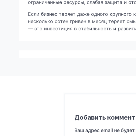
ограниченные ресурсы, слабая защита и от
Если бизнес теряет даже одного крупного к
несколько сотен гривен в месяц теряет см
— это инвестиция в стабильность и развити
Добавить коммент
Ваш адрес email не будет