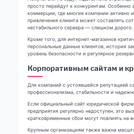
просто перейдут к конкурентам. Особенно 
коммерции, где многие компании активно 
привлечения клиента может составлять сотн
нестабильного сервера — слишком дорого.
Кроме того, для интернет-магазинов крити
персональные данные клиентов, история за
уровень безопасности и регулярное резерв
Корпоративным сайтам и к
Для компаний с устоявшейся репутацией с
профессионализма, стабильности и надежн
Если официальный сайт юридической фирмы
предприятия регулярно недоступен, это вы
кратковременные сбои могут повлиять на в
Крупным организациям также важна масштаб