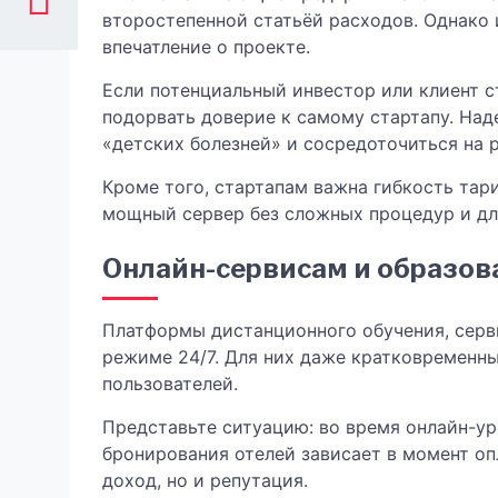
второстепенной статьёй расходов. Однако 
впечатление о проекте.
Если потенциальный инвестор или клиент с
подорвать доверие к самому стартапу. На
«детских болезней» и сосредоточиться на 
Кроме того, стартапам важна гибкость та
мощный сервер без сложных процедур и дл
Онлайн-сервисам и образо
Платформы дистанционного обучения, серв
режиме 24/7. Для них даже кратковременн
пользователей.
Представьте ситуацию: во время онлайн-ур
бронирования отелей зависает в момент оп
доход, но и репутация.