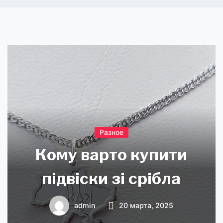
Разное
Кому варто купити
підвіски зі срібла
admin
20 марта, 2025