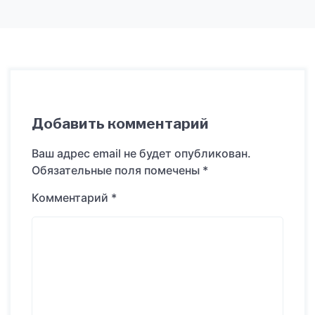
Добавить комментарий
Ваш адрес email не будет опубликован.
Обязательные поля помечены
*
Комментарий
*