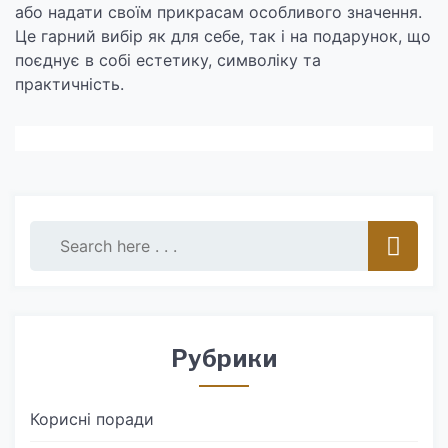
або надати своїм прикрасам особливого значення.
Це гарний вибір як для себе, так і на подарунок, що
поєднує в собі естетику, символіку та
практичність.
Рубрики
Корисні поради