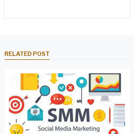
RELATED POST