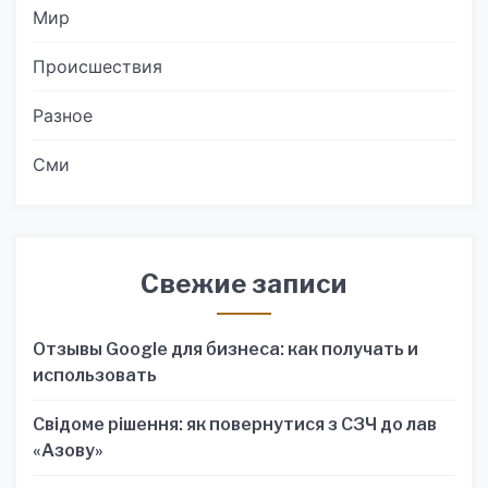
Мир
Происшествия
Разное
Сми
Свежие записи
Отзывы Google для бизнеса: как получать и
использовать
Свідоме рішення: як повернутися з СЗЧ до лав
«Азову»