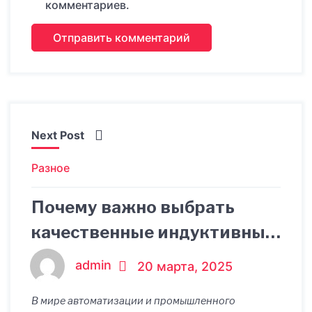
комментариев.
Next Post
Разное
Почему важно выбрать
качественные индуктивные
датчики
admin
20 марта, 2025
В мире автоматизации и промышленного