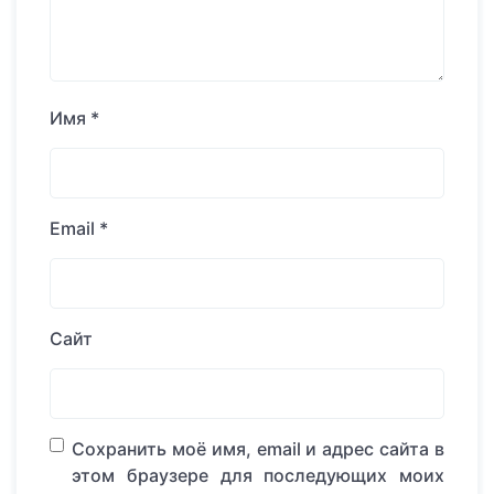
Имя
*
Email
*
Сайт
Сохранить моё имя, email и адрес сайта в
этом браузере для последующих моих