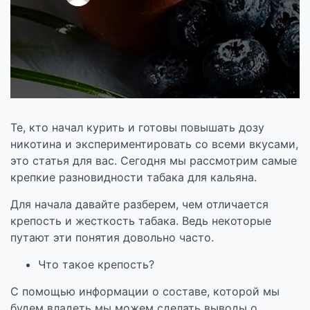
Те, кто начал курить и готовы повышать дозу
никотина и экспериментировать со всеми вкусами,
это статья для вас. Сегодня мы рассмотрим самые
крепкие разновидности табака для кальяна.
Для начала давайте разберем, чем отличается
крепость и жесткость табака. Ведь некоторые
путают эти понятия довольно часто.
Что такое крепость?
С помощью информации о составе, которой мы
будем владеть мы можем сделать выводы о