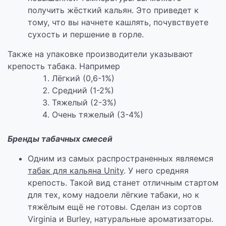
получить жёсткий кальян. Это приведет к
тому, что вы начнете кашлять, почувствуете
сухость и першение в горле.
Также на упаковке производители указывают
крепость табака. Например
Лёгкий (0,6-1%)
Средний (1-2%)
Тяжелый (2-3%)
Очень тяжелый (3-4%)
Бренды табачных смесей
Одним из самых распространенных являемся
табак для кальяна Unity
. У него средняя
крепость. Такой вид станет отличным стартом
для тех, кому надоели лёгкие табаки, но к
тяжёлым ещё не готовы. Сделан из сортов
Virginia и Burley, натуральные ароматизаторы.