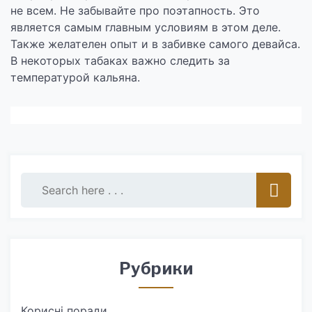
не всем. Не забывайте про поэтапность. Это
является самым главным условиям в этом деле.
Также желателен опыт и в забивке самого девайса.
В некоторых табаках важно следить за
температурой кальяна.
Рубрики
Корисні поради