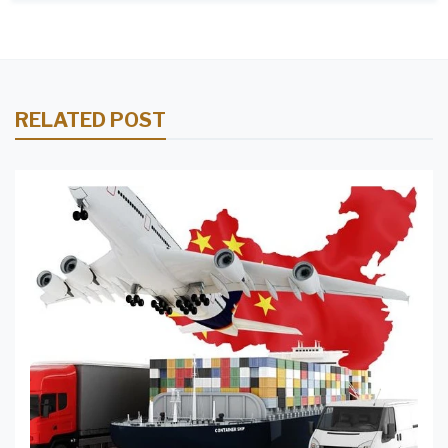
RELATED POST