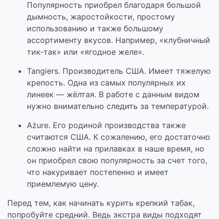
Популярность приобрел благодаря большой
дымность, жаростойкости, простому
использованию и также большому
ассортименту вкусов. Например, «клубничный
тик-так» или «ягодное желе».
Tangiers. Производитель США. Имеет тяжелую
крепость. Одна из самых популярных их
линеек — жёлтая. В работе с данным видом
нужно внимательно следить за температурой.
Ażure. Его родиной производства также
считаются США. К сожалению, его достаточно
сложно найти на прилавках в наше время, но
он приобрел свою популярность за счет того,
что накуривает постепенно и имеет
приемлемую цену.
Перед тем, как начинать курить крепкий табак,
попробуйте средний. Ведь экстра виды подходят