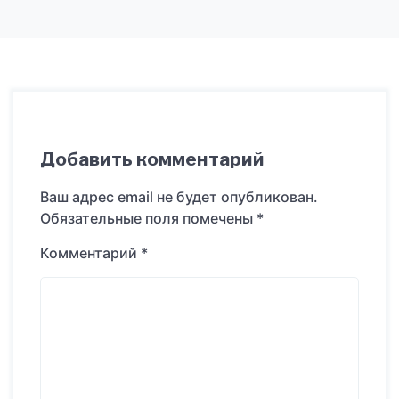
Добавить комментарий
Ваш адрес email не будет опубликован.
Обязательные поля помечены
*
Комментарий
*