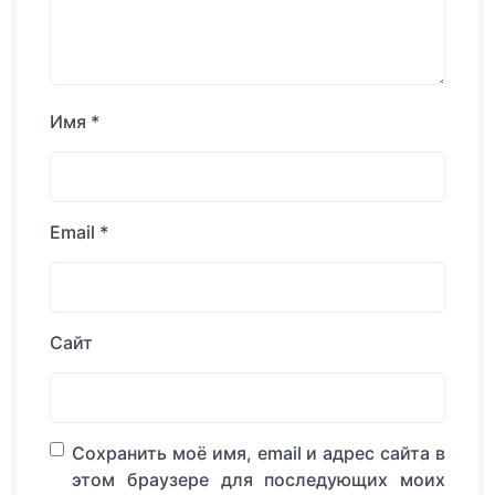
Имя
*
Email
*
Сайт
Сохранить моё имя, email и адрес сайта в
этом браузере для последующих моих