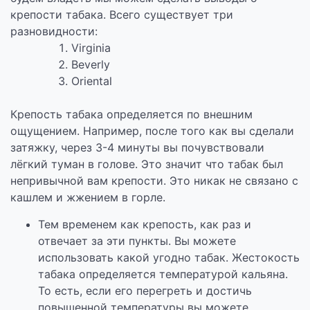
крепости табака. Всего существует три
разновидности:
Virginia
Beverly
Oriental
Крепость табака определяется по внешним
ощущением. Например, после того как вы сделали
затяжку, через 3-4 минуты вы почувствовали
лёгкий туман в голове. Это значит что табак был
непривычной вам крепости. Это никак не связано с
кашлем и жжением в горле.
Тем временем как крепость, как раз и
отвечает за эти пункты. Вы можете
использовать какой угодно табак. Жестокость
табака определяется температурой кальяна.
То есть, если его перегреть и достичь
повышенной температуры вы можете