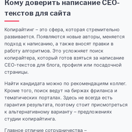
Кому доверить написание СЕО-
текстов для сайта
Копирайтинг – это сфера, которая стремительно
развивается. Появляются новые авторы, меняется
подход к написанию, а также вносят правки в
работу алгоритмов. Это усложняет поиск
копирайтера, который готов взяться за написание
СЕО-текстов для блога, профиля или посадочной
страницы.
Найти кандидата можно по рекомендациям коллег.
Кроме того, поиск ведут на биржах фриланса и
тематических порталах. Здесь не всегда есть
гарантия результата, поэтому стоит присмотреться
к альтернативному варианту – предложениях
студии копирайтинга.
Главное отличие сотрудничества –