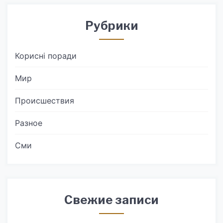
Рубрики
Корисні поради
Мир
Происшествия
Разное
Сми
Свежие записи