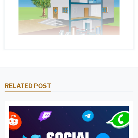
RELATED POST