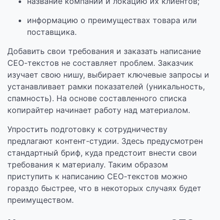
название компании и локацию их клиентов;
информацию о преимуществах товара или
поставщика.
Добавить свои требования и заказать написание
СЕО-текстов не составляет проблем. Заказчик
изучает свою нишу, выбирает ключевые запросы и
устанавливает рамки показателей (уникальность,
спамность). На основе составленного списка
копирайтер начинает работу над материалом.
Упростить подготовку к сотрудничеству
предлагают контент-студии. Здесь предусмотрен
стандартный бриф, куда предстоит внести свои
требования к материалу. Таким образом
приступить к написанию СЕО-текстов можно
гораздо быстрее, что в некоторых случаях будет
преимуществом.