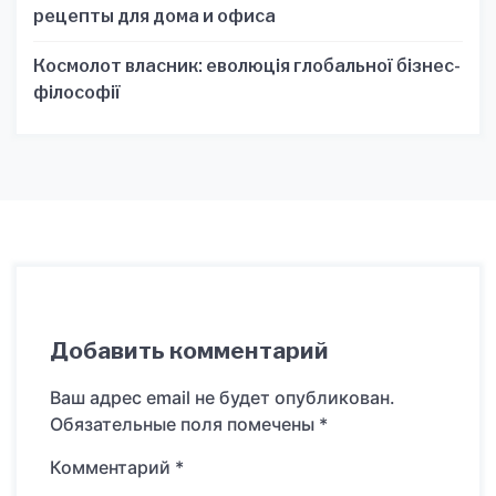
рецепты для дома и офиса
Космолот власник: еволюція глобальної бізнес-
філософії
Добавить комментарий
Ваш адрес email не будет опубликован.
Обязательные поля помечены
*
Комментарий
*