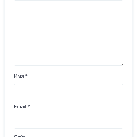
Имя
*
Email
*