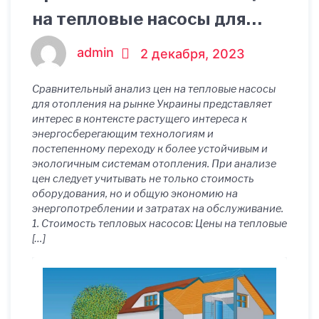
на тепловые насосы для
отопления на рынке
admin
2 декабря, 2023
Украины
Сравнительный анализ цен на тепловые насосы
для отопления на рынке Украины представляет
интерес в контексте растущего интереса к
энергосберегающим технологиям и
постепенному переходу к более устойчивым и
экологичным системам отопления. При анализе
цен следует учитывать не только стоимость
оборудования, но и общую экономию на
энергопотреблении и затратах на обслуживание.
1. Стоимость тепловых насосов: Цены на тепловые
[…]