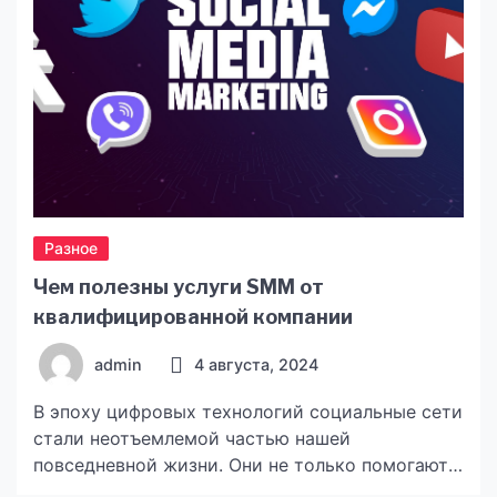
Разное
Чем полезны услуги SMM от
квалифицированной компании
admin
4 августа, 2024
В эпоху цифровых технологий социальные сети
стали неотъемлемой частью нашей
повседневной жизни. Они не только помогают
поддерживать связь с близкими, но и