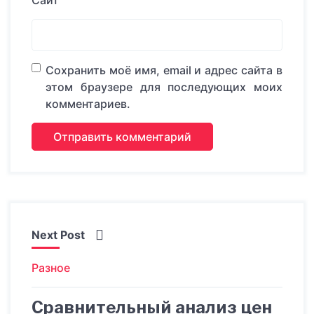
Сайт
Сохранить моё имя, email и адрес сайта в
этом браузере для последующих моих
комментариев.
Next Post
Разное
Сравнительный анализ цен