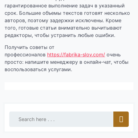
гарантированное выполнение задач в указанный
срок. Большие объемы текстов готовят несколько
авторов, поэтому задержки исключены. Кроме
того, готовые статьи внимательно вычитывают
редакторы, чтобы устранить любые ошибки.
Получить советы от
профессионалов
https://fabrika-slov.com/
очень
просто: напишите менеджеру в онлайн-чат, чтобы
воспользоваться услугами.