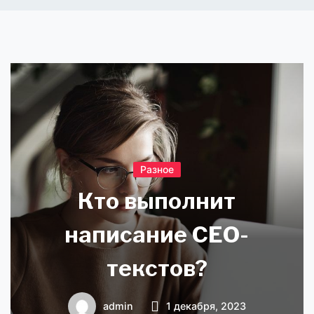
Разное
Кто выполнит
написание СЕО-
текстов?
admin
1 декабря, 2023