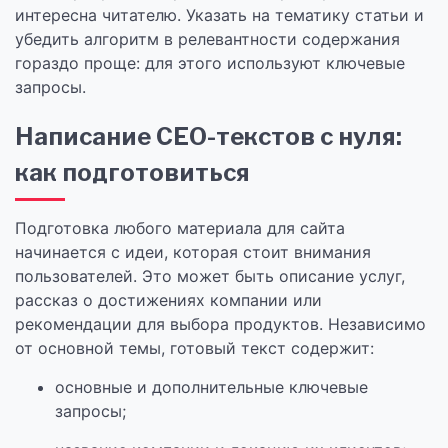
интересна читателю. Указать на тематику статьи и
убедить алгоритм в релевантности содержания
гораздо проще: для этого используют ключевые
запросы.
Написание СЕО-текстов с нуля:
как подготовиться
Подготовка любого материала для сайта
начинается с идеи, которая стоит внимания
пользователей. Это может быть описание услуг,
рассказ о достижениях компании или
рекомендации для выбора продуктов. Независимо
от основной темы, готовый текст содержит:
основные и дополнительные ключевые
запросы;