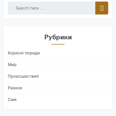
Рубрики
Корисні поради
Мир
Происшествия
Разное
Сми