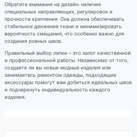
Обратите внимание на дизайн: наличие
специальных направляющих, регулировок и
прочности крепления. Она должна обеспечивать
стабильное движение ткани и минимизировать
вероятность смещения, что особенно важно для
создания ровных швов.
Правильный выбор лапки – это залог качественной
и профессиональной работы. Независимо от того,
создаете ли вы новые модные изделия или
занимаетесь ремонтом одежды, подходящие
аксессуары помогут вам добиться идеальных швов
и подчеркнуть индивидуальность каждого
изделия.