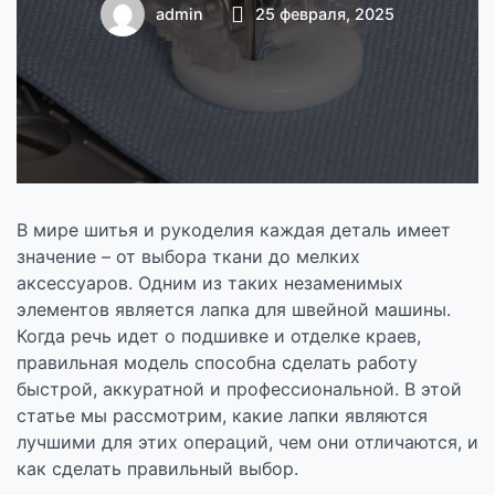
отделки краев
admin
25 февраля, 2025
В мире шитья и рукоделия каждая деталь имеет
значение – от выбора ткани до мелких
аксессуаров. Одним из таких незаменимых
элементов является лапка для швейной машины.
Когда речь идет о подшивке и отделке краев,
правильная модель способна сделать работу
быстрой, аккуратной и профессиональной. В этой
статье мы рассмотрим, какие лапки являются
лучшими для этих операций, чем они отличаются, и
как сделать правильный выбор.