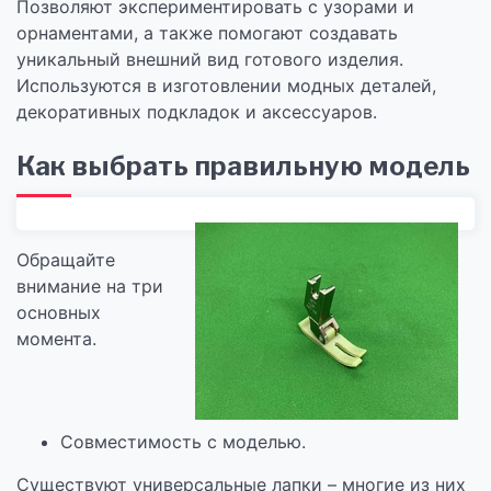
Позволяют экспериментировать с узорами и
орнаментами, а также помогают создавать
уникальный внешний вид готового изделия.
Используются в изготовлении модных деталей,
декоративных подкладок и аксессуаров.
Как выбрать правильную модель
Обращайте
внимание на три
основных
момента.
Совместимость с моделью.
Существуют универсальные лапки – многие из них