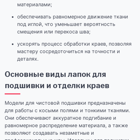
материалами;
обеспечивать равномерное движение ткани
под иглой, что уменьшает вероятность
смещения или перекоса шва;
ускорять процесс обработки краев, позволяя
мастеру сосредоточиться на точности и
деталях.
Основные виды лапок для
подшивки и отделки краев
Модели для чистовой подшивки предназначены
для работы с косыми полями и тонкими тканями.
Они обеспечивают аккуратное подгибание и
равномерное распределение материала, а также
позволяют создавать незаметные и