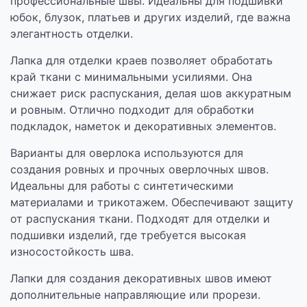
профессиональные швы. Идеальны для подшивки
юбок, блузок, платьев и других изделий, где важна
элегантность отделки.
Лапка для отделки краев позволяет обработать
край ткани с минимальными усилиями. Она
снижает риск распускания, делая шов аккуратным
и ровным. Отлично подходит для обработки
подкладок, наметок и декоративных элементов.
Варианты для оверлока используются для
создания ровных и прочных оверлочных швов.
Идеальны для работы с синтетическими
материалами и трикотажем. Обеспечивают защиту
от распускания ткани. Подходят для отделки и
подшивки изделий, где требуется высокая
износостойкость шва.
Лапки для создания декоративных швов имеют
дополнительные направляющие или прорези.