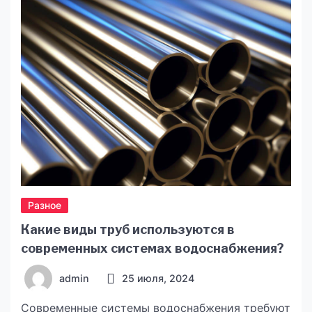
Разное
Какие виды труб используются в
современных системах водоснабжения?
admin
25 июля, 2024
Современные системы водоснабжения требуют