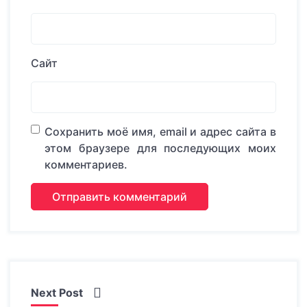
Сайт
Сохранить моё имя, email и адрес сайта в
этом браузере для последующих моих
комментариев.
Next Post