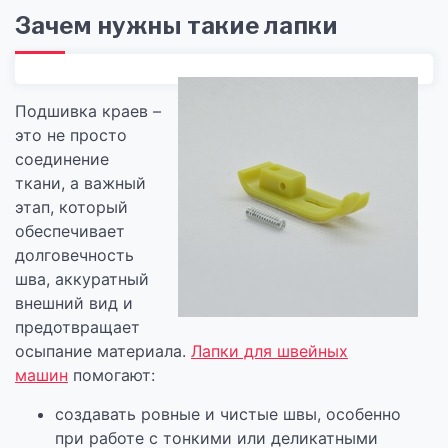
Зачем нужны такие лапки
Подшивка краев –
это не просто
соединение
ткани, а важный
этап, который
обеспечивает
долговечность
шва, аккуратный
внешний вид и
предотвращает
осыпание материала.
Лапки для швейных
машин
помогают:
создавать ровные и чистые швы, особенно
при работе с тонкими или деликатными