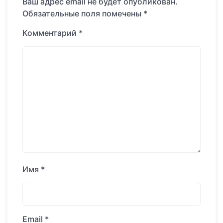
Ваш адрес email не будет опубликован.
Обязательные поля помечены
*
Комментарий
*
Имя
*
Email
*