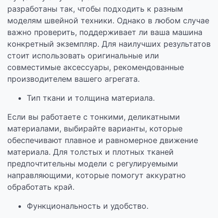
разработаны так, чтобы подходить к разным
моделям швейной техники. Однако в любом случае
важно проверить, поддерживает ли ваша машина
конкретный экземпляр. Для наилучших результатов
стоит использовать оригинальные или
совместимые аксессуары, рекомендованные
производителем вашего агрегата.
Тип ткани и толщина материала.
Если вы работаете с тонкими, деликатными
материалами, выбирайте варианты, которые
обеспечивают плавное и равномерное движение
материала. Для толстых и плотных тканей
предпочтительны модели с регулируемыми
направляющими, которые помогут аккуратно
обработать край.
Функциональность и удобство.