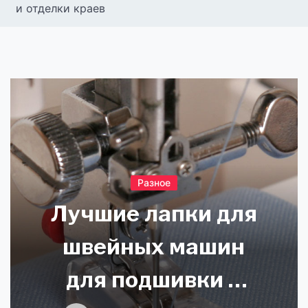
и отделки краев
Разное
Лучшие лапки для
швейных машин
для подшивки и