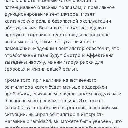
безопасность. Газовый котел работает с
потенциально опасным топливом, и правильное
функционирование вентилятора играет
критическую роль в безопасной эксплуатации
оборудования. Вентилятор помогает удалять
продукты горения, предотвращая накопление
опасных газов, таких как угарный газ, в
помещении. Надежный вентилятор обеспечит, что
отработанные газы будут быстро и эффективно
выведены наружу, минимизируя риски для
здоровья и жизни вашей семьи.
Кроме того, при наличии качественного
вентилятора котел будет меньше подвержен
проблемам, связанным с недостатком воздуха или
с неполным сгоранием топлива. Это также
способствует снижению вероятности аварийных
ситуаций. Выбирая вентилятор в интернет-
магазине piramida24, вы можете быть уверены, что