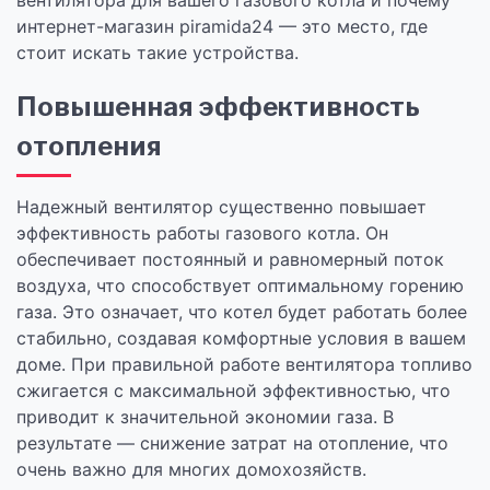
вентилятора для вашего газового котла и почему
интернет-магазин piramida24 — это место, где
стоит искать такие устройства.
Повышенная эффективность
отопления
Надежный вентилятор существенно повышает
эффективность работы газового котла. Он
обеспечивает постоянный и равномерный поток
воздуха, что способствует оптимальному горению
газа. Это означает, что котел будет работать более
стабильно, создавая комфортные условия в вашем
доме. При правильной работе вентилятора топливо
сжигается с максимальной эффективностью, что
приводит к значительной экономии газа. В
результате — снижение затрат на отопление, что
очень важно для многих домохозяйств.