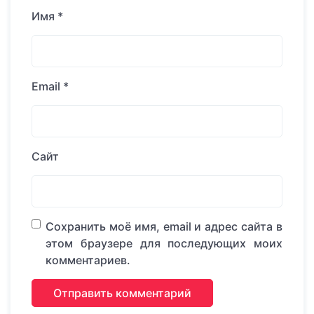
Имя
*
Email
*
Сайт
Сохранить моё имя, email и адрес сайта в
этом браузере для последующих моих
комментариев.