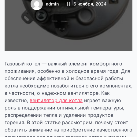
газового котла
admin
6 ноября, 2024
Газовый котел — важный элемент комфортного
проживания, особенно в холодное время года. Для
обеспечения эффективной и безопасной работы
котла необходимо позаботиться о его компонентах,
в частности, о надежном вентиляторе. Как
известно,
вентилятор для котла
играет важную
роль в поддержании оптимальной температуры,
распределении тепла и удалении продуктов
горения. В этой статье рассмотрим, почему стоит
обратить внимание на приобретение качественного