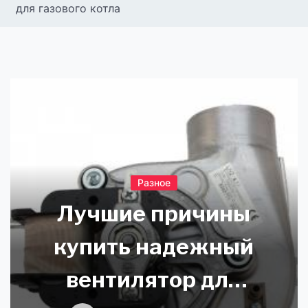
для газового котла
Разное
Лучшие причины
купить надежный
вентилятор для