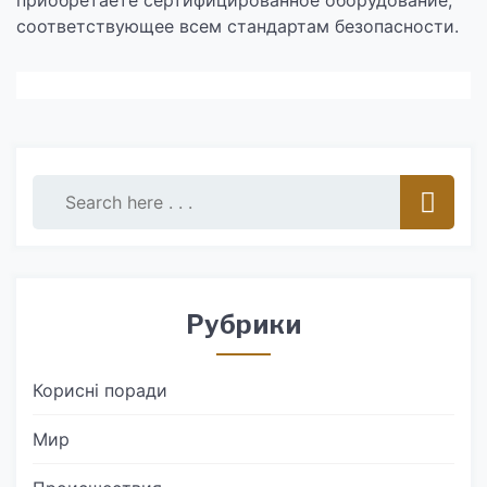
приобретаете сертифицированное оборудование,
соответствующее всем стандартам безопасности.
Рубрики
Корисні поради
Мир