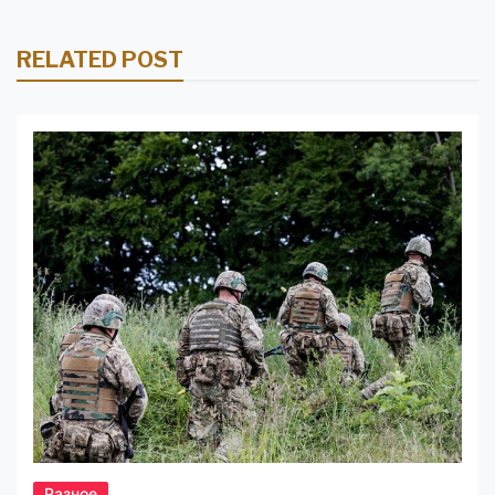
RELATED POST
Разное