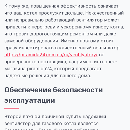
К тому же, повышенная эффективность означает,
что ваш котел прослужит дольше. Некачественный
или неправильно работающий вентилятор может
привести к перегреву и ускоренному износу котла,
что грозит дорогостоящим ремонтом или даже
заменой оборудования. Именно поэтому стоит
сразу инвестировать в качественный вентилятор
https://piramida24.com.ua/ru/ventilyatory/
от
проверенного поставщика, например, интернет-
магазина piramida24, который предлагает
надежные решения для вашего дома.
Обеспечение безопасности
эксплуатации
Второй важной причиной купить надежный
вентилятор для газового котла является