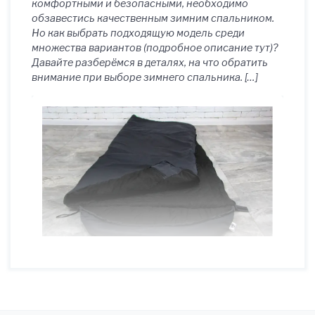
комфортными и безопасными, необходимо
обзавестись качественным зимним спальником.
Но как выбрать подходящую модель среди
множества вариантов (подробное описание тут)?
Давайте разберёмся в деталях, на что обратить
внимание при выборе зимнего спальника. […]