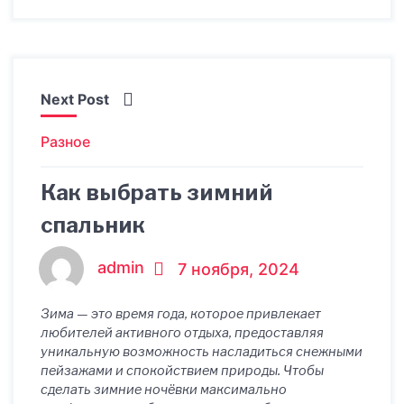
Next Post
Разное
Как выбрать зимний
спальник
admin
7 ноября, 2024
Зима — это время года, которое привлекает
любителей активного отдыха, предоставляя
уникальную возможность насладиться снежными
пейзажами и спокойствием природы. Чтобы
сделать зимние ночёвки максимально