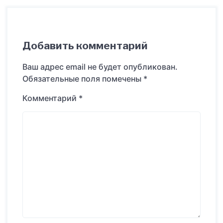
Добавить комментарий
Ваш адрес email не будет опубликован.
Обязательные поля помечены
*
Комментарий
*