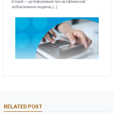
історія — це інформація про всі фінансові
зобов’язання людини, […]
RELATED POST