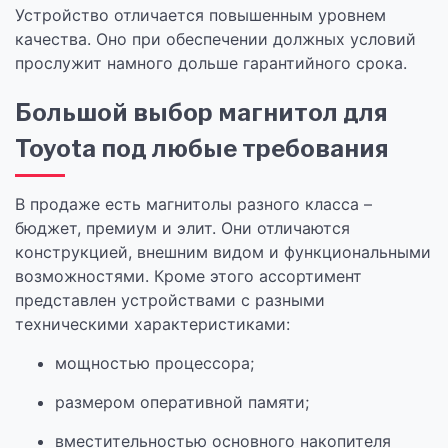
Устройство отличается повышенным уровнем
качества. Оно при обеспечении должных условий
прослужит намного дольше гарантийного срока.
Большой выбор магнитол для
Toyota под любые требования
В продаже есть магнитолы разного класса –
бюджет, премиум и элит. Они отличаются
конструкцией, внешним видом и функциональными
возможностями. Кроме этого ассортимент
представлен устройствами с разными
техническими характеристиками:
мощностью процессора;
размером оперативной памяти;
вместительностью основного накопителя