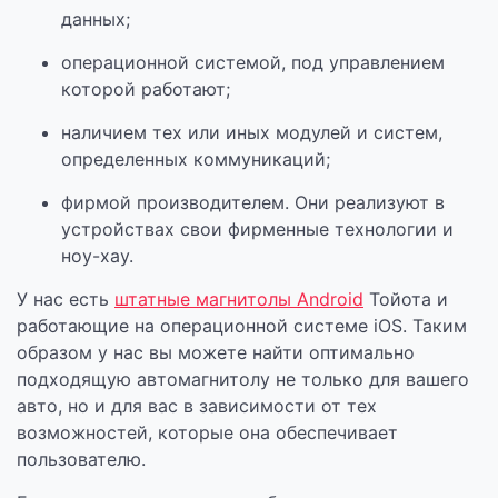
данных;
операционной системой, под управлением
которой работают;
наличием тех или иных модулей и систем,
определенных коммуникаций;
фирмой производителем. Они реализуют в
устройствах свои фирменные технологии и
ноу-хау.
У нас есть
штатные магнитолы Android
Тойота и
работающие на операционной системе iOS. Таким
образом у нас вы можете найти оптимально
подходящую автомагнитолу не только для вашего
авто, но и для вас в зависимости от тех
возможностей, которые она обеспечивает
пользователю.