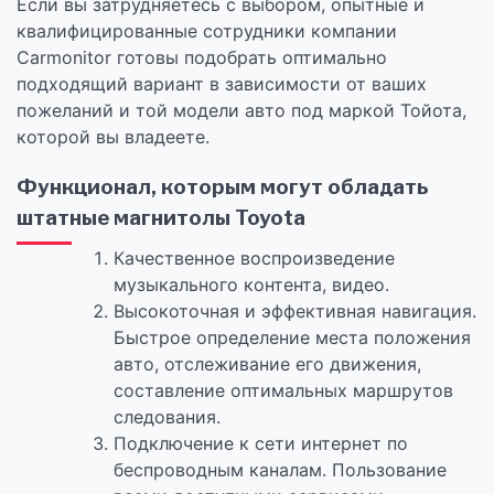
Если вы затрудняетесь с выбором, опытные и
квалифицированные сотрудники компании
Carmonitor готовы подобрать оптимально
подходящий вариант в зависимости от ваших
пожеланий и той модели авто под маркой Тойота,
которой вы владеете.
Функционал, которым могут обладать
штатные магнитолы Toyota
Качественное воспроизведение
музыкального контента, видео.
Высокоточная и эффективная навигация.
Быстрое определение места положения
авто, отслеживание его движения,
составление оптимальных маршрутов
следования.
Подключение к сети интернет по
беспроводным каналам. Пользование