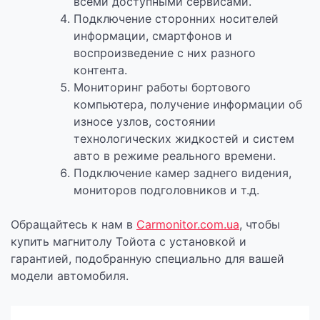
всеми доступными сервисами.
Подключение сторонних носителей
информации, смартфонов и
воспроизведение с них разного
контента.
Мониторинг работы бортового
компьютера, получение информации об
износе узлов, состоянии
технологических жидкостей и систем
авто в режиме реального времени.
Подключение камер заднего видения,
мониторов подголовников и т.д.
Обращайтесь к нам в
Carmonitor.com.ua
, чтобы
купить магнитолу Тойота с установкой и
гарантией, подобранную специально для вашей
модели автомобиля.