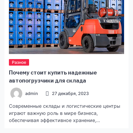
Разное
Почему стоит купить надежные
автопогрузчики для склада
admin
27 декабря, 2023
Современные склады и логистические центры
играют важную роль в мире бизнеса,
обеспечивая эффективное хранение,
перемещение и распределение товаров.