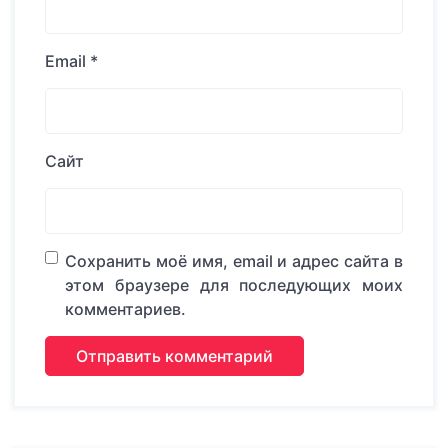
Email
*
Сайт
Сохранить моё имя, email и адрес сайта в
этом браузере для последующих моих
комментариев.