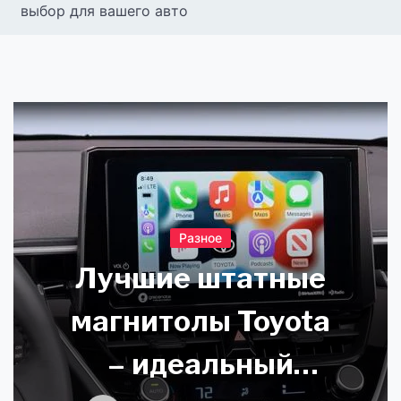
выбор для вашего авто
Разное
Лучшие штатные
магнитолы Toyota
– идеальный