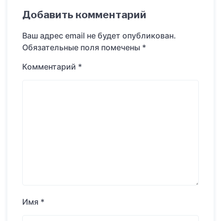
Добавить комментарий
Ваш адрес email не будет опубликован.
Обязательные поля помечены
*
Комментарий
*
Имя
*