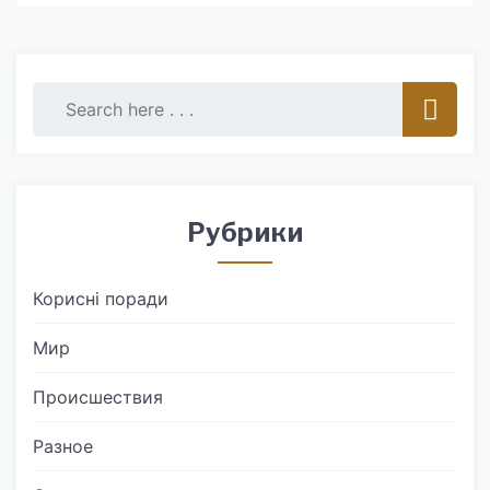
Рубрики
Корисні поради
Мир
Происшествия
Разное