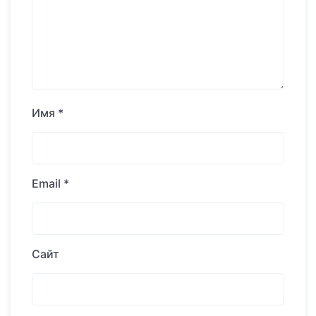
Имя
*
Email
*
Сайт