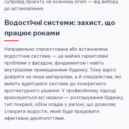
супровід проєкту на кожному етапі — від вибору
до встановлення.
Водостічні системи: захист, що
працює роками
Неправильно спроєктована або встановлена
водостічна система — це майже гарантовані
проблеми з фасадом, фундаментом і навіть
внутрішніми приміщеннями будинку. Тому варто
довіряти не лише матеріалам, а й спеціалістам, які
вміють адаптувати системи до конкретного
архітектурного рішення. У професійному підході
враховуються всі нюанси — розташування будинку,
тип покрівлі, об’єм опадів у регіоні, що дозволяє
створити водостік, який буде працювати
ефективно десятиліттями.