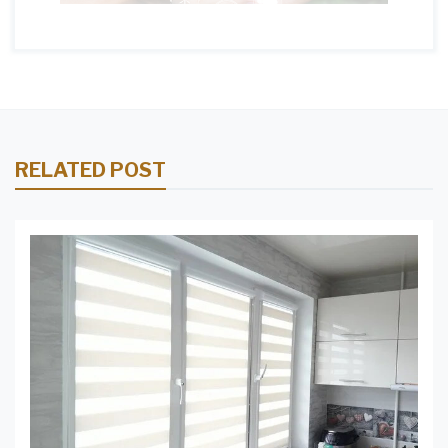
RELATED POST