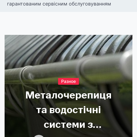
гарантованим сервісним обслуговуванням
Разное
Металочерепиця
та водостічні
системи з