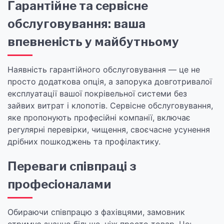
Гарантійне та сервісне
обслуговування: ваша
впевненість у майбутньому
Наявність гарантійного обслуговування — це не
просто додаткова опція, а запорука довготривалої
експлуатації вашої покрівельної системи без
зайвих витрат і клопотів. Сервісне обслуговування,
яке пропонують професійні компанії, включає
регулярні перевірки, чищення, своєчасне усунення
дрібних пошкоджень та профілактику.
Переваги співпраці з
професіоналами
Обираючи співпрацю з фахівцями, замовник