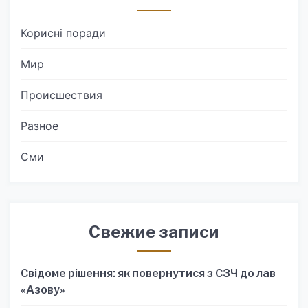
Корисні поради
Мир
Происшествия
Разное
Сми
Свежие записи
Свідоме рішення: як повернутися з СЗЧ до лав
«Азову»