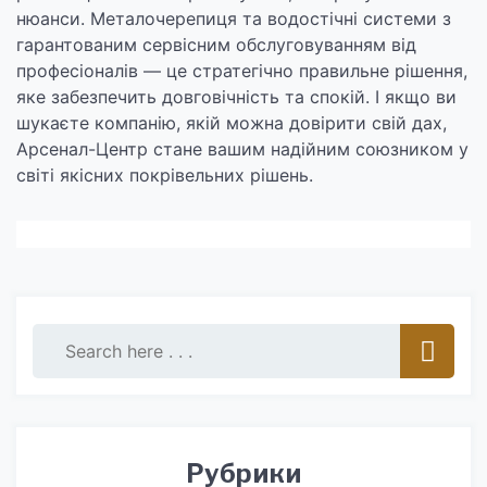
нюанси. Металочерепиця та водостічні системи з
гарантованим сервісним обслуговуванням від
професіоналів — це стратегічно правильне рішення,
яке забезпечить довговічність та спокій. І якщо ви
шукаєте компанію, якій можна довірити свій дах,
Арсенал-Центр стане вашим надійним союзником у
світі якісних покрівельних рішень.
Рубрики