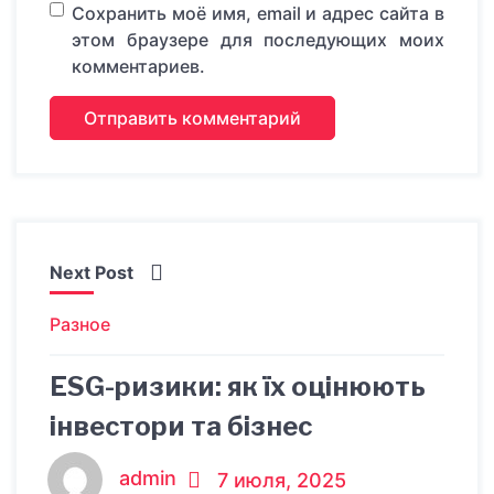
Сохранить моё имя, email и адрес сайта в
этом браузере для последующих моих
комментариев.
Next Post
Разное
ESG-ризики: як їх оцінюють
інвестори та бізнес
admin
7 июля, 2025