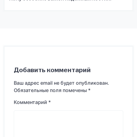
Добавить комментарий
Ваш адрес email не будет опубликован.
Обязательные поля помечены
*
Комментарий
*