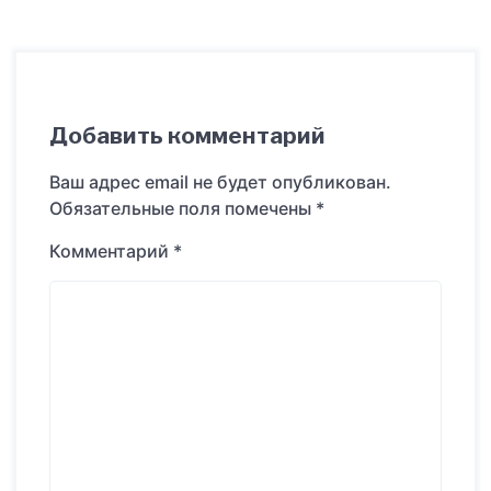
Добавить комментарий
Ваш адрес email не будет опубликован.
Обязательные поля помечены
*
Комментарий
*