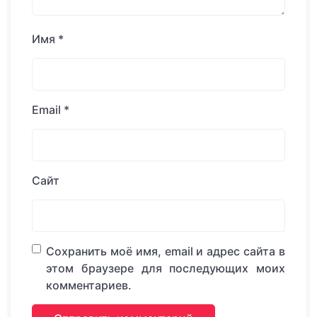
Имя
*
Email
*
Сайт
Сохранить моё имя, email и адрес сайта в
этом браузере для последующих моих
комментариев.