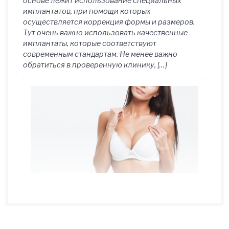
основе лежит использование специальных
имплантатов, при помощи которых
осуществляется коррекция формы и размеров.
Тут очень важно использовать качественные
имплантаты, которые соответствуют
современным стандартам. Не менее важно
обратиться в проверенную клинику, […]