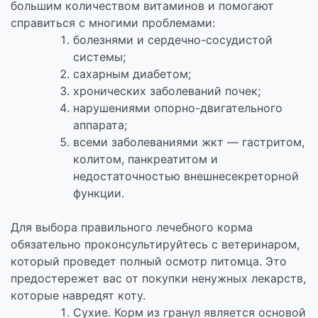
большим количеством витаминов и помогают
справиться с многими проблемами:
болезнями и сердечно-сосудистой
системы;
сахарным диабетом;
хронических заболеваний почек;
нарушениями опорно-двигательного
аппарата;
всеми заболеваниями жкт — гастритом,
колитом, панкреатитом и
недостаточностью внешнесекреторной
функции.
Для выбора правильного лечебного корма
обязательно проконсультируйтесь с ветеринаром,
который проведет полный осмотр питомца. Это
предостережет вас от покупки ненужных лекарств,
которые навредят коту.
Сухие. Корм из гранул является основой