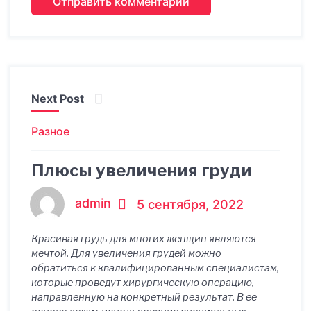
Next Post
Разное
Плюсы увеличения груди
admin
5 сентября, 2022
Красивая грудь для многих женщин являются
мечтой. Для увеличения грудей можно
обратиться к квалифицированным специалистам,
которые проведут хирургическую операцию,
направленную на конкретный результат. В ее