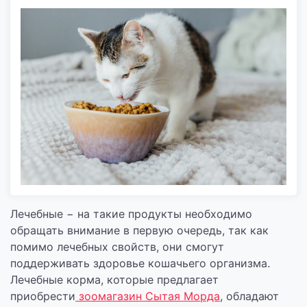
Лечебные − на такие продукты необходимо
обращать внимание в первую очередь, так как
помимо лечебных свойств, они смогут
поддерживать здоровье кошачьего организма.
Лечебные корма, которые предлагает
приобрести
зоомагазин Сытая Морда
, обладают