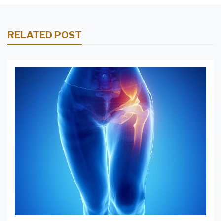
RELATED POST