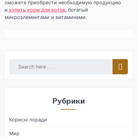
сможете приобрести необходимую продукцию
и
купить корм для котов
, богатый
микроэлементами и витаминами.
Рубрики
Корисні поради
Мир