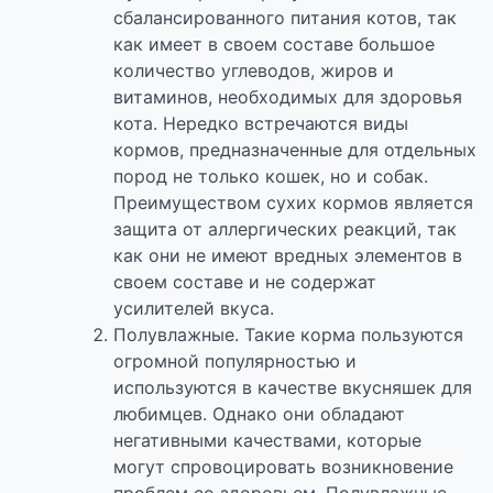
сбалансированного питания котов, так
как имеет в своем составе большое
количество углеводов, жиров и
витаминов, необходимых для здоровья
кота. Нередко встречаются виды
кормов, предназначенные для отдельных
пород не только кошек, но и собак.
Преимуществом сухих кормов является
защита от аллергических реакций, так
как они не имеют вредных элементов в
своем составе и не содержат
усилителей вкуса.
Полувлажные. Такие корма пользуются
огромной популярностью и
используются в качестве вкусняшек для
любимцев. Однако они обладают
негативными качествами, которые
могут спровоцировать возникновение