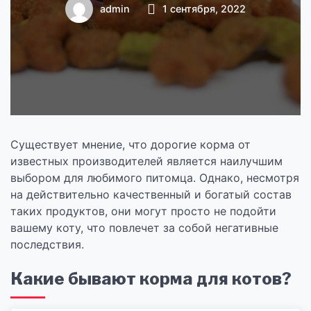
корма?
admin
1 сентября, 2022
Существует мнение, что дорогие корма от
известных производителей является наилучшим
выбором для любимого питомца. Однако, несмотря
на действительно качественный и богатый состав
таких продуктов, они могут просто не подойти
вашему коту, что повлечет за собой негативные
последствия.
Какие бывают корма для котов?