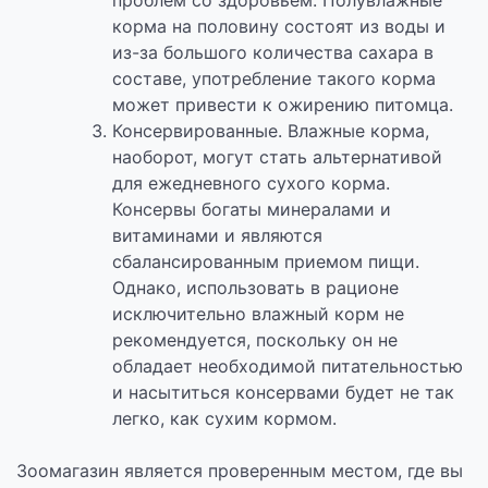
проблем со здоровьем. Полувлажные
корма на половину состоят из воды и
из-за большого количества сахара в
составе, употребление такого корма
может привести к ожирению питомца.
Консервированные. Влажные корма,
наоборот, могут стать альтернативой
для ежедневного сухого корма.
Консервы богаты минералами и
витаминами и являются
сбалансированным приемом пищи.
Однако, использовать в рационе
исключительно влажный корм не
рекомендуется, поскольку он не
обладает необходимой питательностью
и насытиться консервами будет не так
легко, как сухим кормом.
Зоомагазин является проверенным местом, где вы