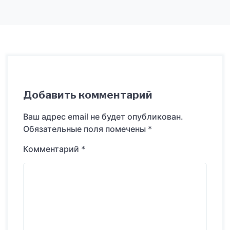
Добавить комментарий
Ваш адрес email не будет опубликован.
Обязательные поля помечены
*
Комментарий
*