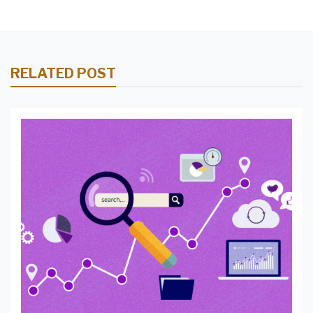
RELATED POST