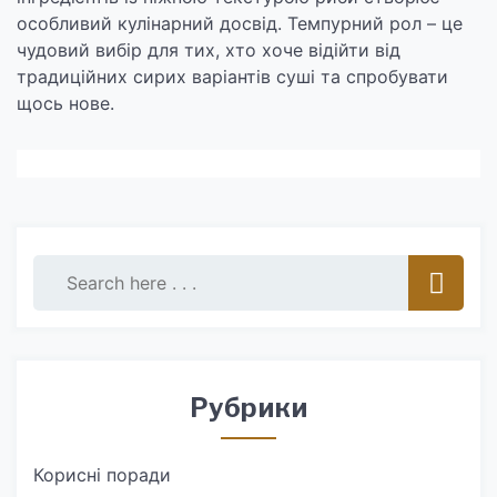
особливий кулінарний досвід. Темпурний рол – це
чудовий вибір для тих, хто хоче відійти від
традиційних сирих варіантів суші та спробувати
щось нове.
Рубрики
Корисні поради