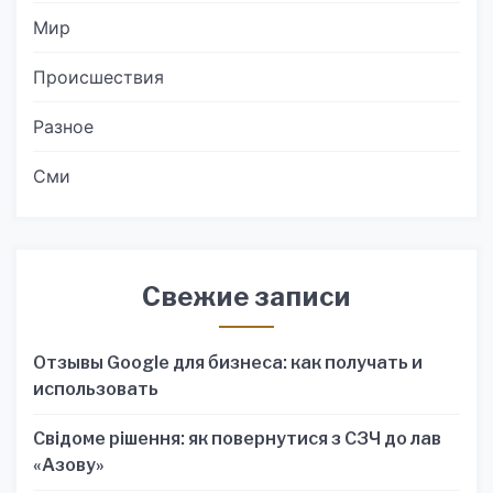
Мир
Происшествия
Разное
Сми
Свежие записи
Отзывы Google для бизнеса: как получать и
использовать
Свідоме рішення: як повернутися з СЗЧ до лав
«Азову»