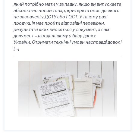
який потрібно мати у випадку, якщо ви випускаєте
абсолютно новий товар, критерії та опис до якого
не зазначені у ДСТУ або ГОСТ. У такому разі
продукція має пройти відповідні перевірки,
результати яких вносяться у документ, а сам
документ – в подальшому у базу даних
України. Отримати технічні умови насправді доволі
[…]