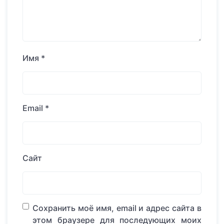
Имя
*
Email
*
Сайт
Сохранить моё имя, email и адрес сайта в
этом браузере для последующих моих