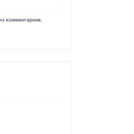
оих комментариев.