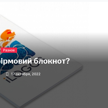
Разное
фірмовий блокнот?
17 октября, 2022