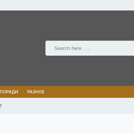
 ПОРАДИ
РАЗНОЕ
?