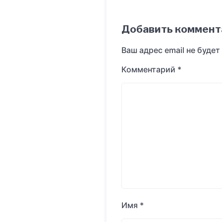
Добавить коммент
Ваш адрес email не будет
Комментарий
*
Имя
*