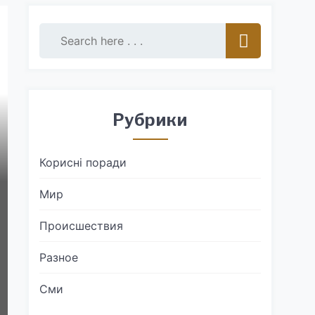
Рубрики
Корисні поради
Мир
Происшествия
Разное
Сми