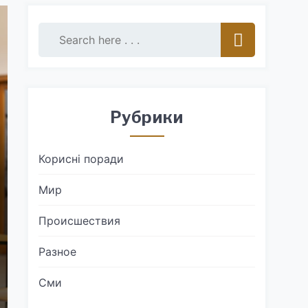
Рубрики
Корисні поради
Мир
Происшествия
Разное
Сми