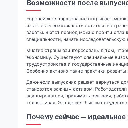
Возможности после выпуска:
Европейское образование открывает множес
часто есть возможность остаться в стране 
работы. В этот период можно пройти оплач
специальности, начать исследовательскую 
Многие страны заинтересованы в том, чтоб
экономику. Существуют специальные визо
трудоустройства и государственные иници
Особенно активно такие практики развиты 
Даже если выпускник решает вернуться до
становятся важным активом. Работодатели 
адаптироваться, принимать решения, работ
коллективах. Это делает бывших студенто
Почему сейчас — идеальное 