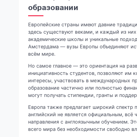
образовании
Европейские страны имеют давние традици
здесь существуют веками, и каждый из них
академические школы и уникальные подход
Амстердама — вузы Европы объединяют ис
всём мире.
Но самое главное — это ориентация на раз
инициативность студентов, позволяют им 
интересы, участвовать в международных пр
образование частично или полностью фина
могут получать стипендии, гранты и поддер
Европа также предлагает широкий спектр п
английский не является официальным, всё 
направления с англоязычным обучением. Эт
всего мира без необходимости свободно вл