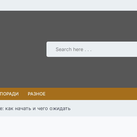
 ПОРАДИ
РАЗНОЕ
е: как начать и чего ожидать