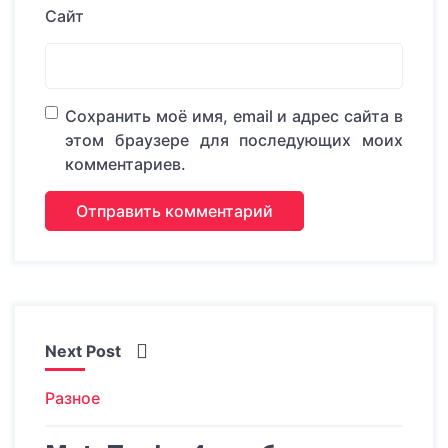
Сайт
Сохранить моё имя, email и адрес сайта в
этом браузере для последующих моих
комментариев.
Next Post
Разное