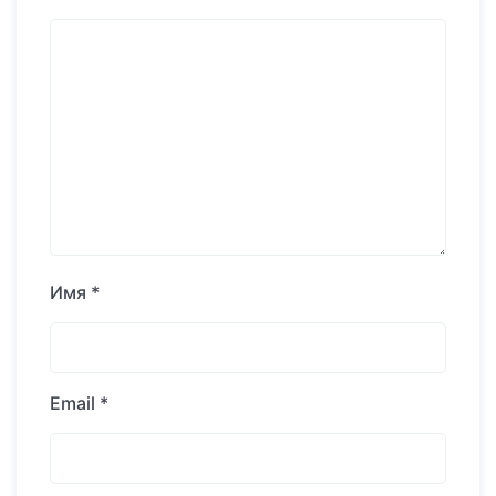
Имя
*
Email
*