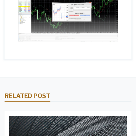
RELATED POST