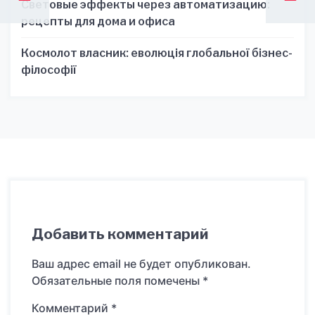
Световые эффекты через автоматизацию:
рецепты для дома и офиса
Космолот власник: еволюція глобальної бізнес-
філософії
Добавить комментарий
Ваш адрес email не будет опубликован.
Обязательные поля помечены
*
Комментарий
*