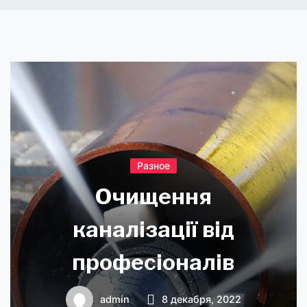
Разное
Очищення
каналізації від
професіоналів
admin
8 декабря, 2022