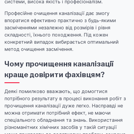
системи, висока якість і професіоналізм.
Професійне очищення каналізації дає змогу
впоратися ефективно практично з будь-якими
засміченнями незалежно від розмірів і рівня
складності, їхнього походження. Під кожен
конкретний випадок вибирається оптимальний
метод очищення засмічення.
Чому прочищення каналізації
краще довірити фахівцям?
Деякі помилково вважають, що домогтися
потрібного результату в процесі виконання робіт з
прочищення каналізації дуже легко. Насправді не
можна отримати потрібний ефект, не маючи
спеціального обладнання та знань. Використання
різноманітних хімічних засобів у такій ситуації