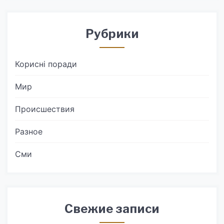
Рубрики
Корисні поради
Мир
Происшествия
Разное
Сми
Свежие записи