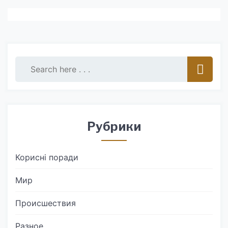
Рубрики
Корисні поради
Мир
Происшествия
Разное