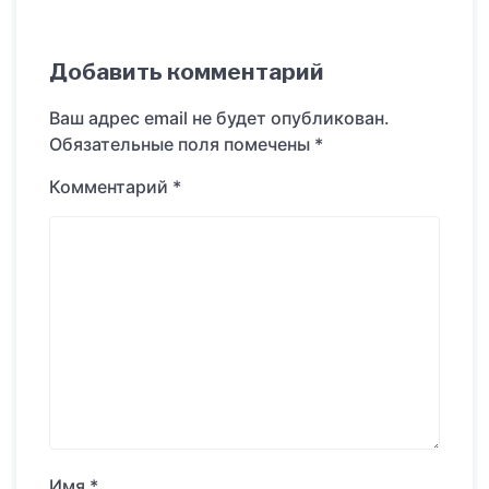
Добавить комментарий
Ваш адрес email не будет опубликован.
Обязательные поля помечены
*
Комментарий
*
Имя
*