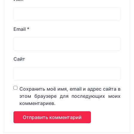
Email
*
Сайт
Сохранить моё имя, email и адрес сайта в
этом браузере для последующих моих
комментариев.