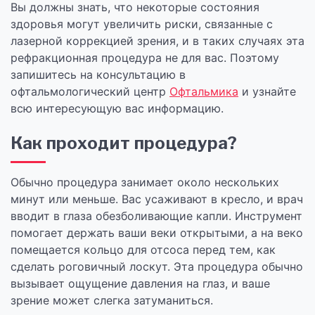
Вы должны знать, что некоторые состояния
здоровья могут увеличить риски, связанные с
лазерной коррекцией зрения, и в таких случаях эта
рефракционная процедура не для вас. Поэтому
запишитесь на консультацию в
офтальмологический центр
Офтальмика
и узнайте
всю интересующую вас информацию.
Как проходит процедура?
Обычно процедура занимает около нескольких
минут или меньше. Вас усаживают в кресло, и врач
вводит в глаза обезболивающие капли. Инструмент
помогает держать ваши веки открытыми, а на веко
помещается кольцо для отсоса перед тем, как
сделать роговичный лоскут. Эта процедура обычно
вызывает ощущение давления на глаз, и ваше
зрение может слегка затуманиться.