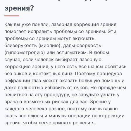
зрения?
Как вы уже поняли, лазерная коррекция зрения
помогает исправить проблемы со зрением. Эти
проблемы со зрением могут включать
близорукость (миопию), дальнозоркость
(гиперметропию) или астигматизм. В любом
случае, если человек выбирает лазерную
коррекцию зрения, у него есть все шансы обойтись
без очков и контактных линз. Поэтому процедура
рефракции глаз может оказать большую помощь и
даже полностью избавить от очков. Но прежде чем
решиться на эту процедуру, не забудьте узнать у
врача о возможных рисках для вас. Зрение у
каждого человека разное, поэтому очень важно
знать все плюсы и минусы операции по коррекции
зрения, чтобы легче принять решение.