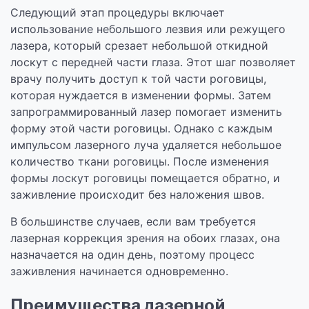
Следующий этап процедуры включает
использование небольшого лезвия или режущего
лазера, который срезает небольшой откидной
лоскут с передней части глаза. Этот шаг позволяет
врачу получить доступ к той части роговицы,
которая нуждается в изменении формы. Затем
запрограммированный лазер помогает изменить
форму этой части роговицы. Однако с каждым
импульсом лазерного луча удаляется небольшое
количество ткани роговицы. После изменения
формы лоскут роговицы помещается обратно, и
заживление происходит без наложения швов.
В большинстве случаев, если вам требуется
лазерная коррекция зрения на обоих глазах, она
назначается на один день, поэтому процесс
заживления начинается одновременно.
Преимущества лазерной