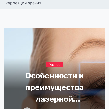
коррекции зрения
Разное
Особенности и
преимущества
лазерной