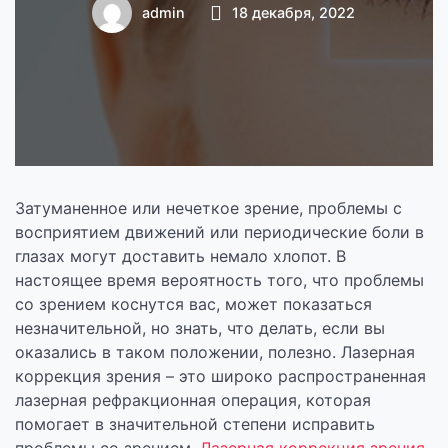
коррекции зрения
admin
18 декабря, 2022
Затуманенное или нечеткое зрение, проблемы с
восприятием движений или периодические боли в
глазах могут доставить немало хлопот. В
настоящее время вероятность того, что проблемы
со зрением коснутся вас, может показаться
незначительной, но знать, что делать, если вы
оказались в таком положении, полезно. Лазерная
коррекция зрения – это широко распространенная
лазерная рефракционная операция, которая
помогает в значительной степени исправить