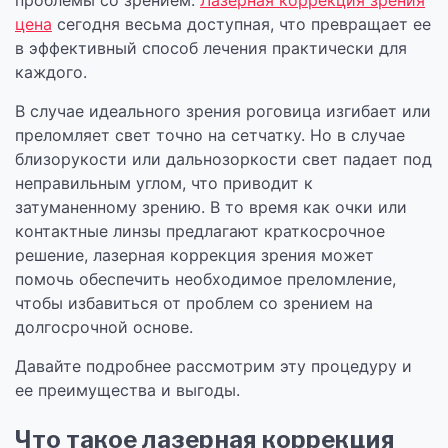
проблемы со зрением.
Лазерная коррекция зрения
цена
сегодня весьма доступная, что превращает ее
в эффективный способ лечения практически для
каждого.
В случае идеального зрения роговица изгибает или
преломляет свет точно на сетчатку. Но в случае
близорукости или дальнозоркости свет падает под
неправильным углом, что приводит к
затуманенному зрению. В то время как очки или
контактные линзы предлагают краткосрочное
решение, лазерная коррекция зрения может
помочь обеспечить необходимое преломление,
чтобы избавиться от проблем со зрением на
долгосрочной основе.
Давайте подробнее рассмотрим эту процедуру и
ее преимущества и выгоды.
Что такое лазерная коррекция