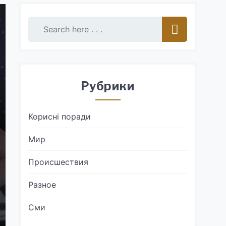
Рубрики
Корисні поради
Мир
Происшествия
Разное
Сми