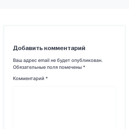
Добавить комментарий
Ваш адрес email не будет опубликован.
Обязательные поля помечены
*
Комментарий
*