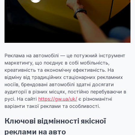
Реклама на автомобілі — це потужний інструмент
маркетингу, що поєднує в собі мобільність,
креативність та економічну ефективність. На
відміну від традиційних стаціонарних рекламних
носіїв, брендовані автомобілі здатні досягати
аудиторії в різних місцях, постійно перебуваючи в
русі. На сайті
https://gw.ua/uk/
є різноманітні
варіанти такої реклами та особливості.
Ключові відмінності якісної
реклами на авто