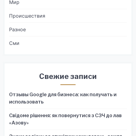
Мир
Происшествия
Разное
Сми
Свежие записи
Отзывы Google для бизнеса: как получать и
использовать
Свідоме рішення: як повернутися з СЗЧ до лав
«Азову»