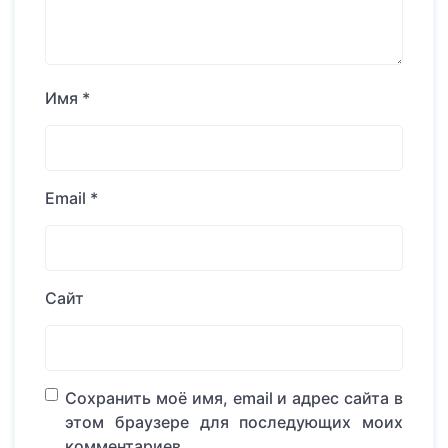
Имя
*
Email
*
Сайт
Сохранить моё имя, email и адрес сайта в
этом браузере для последующих моих
комментариев.