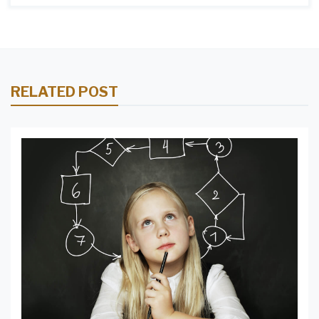
RELATED POST