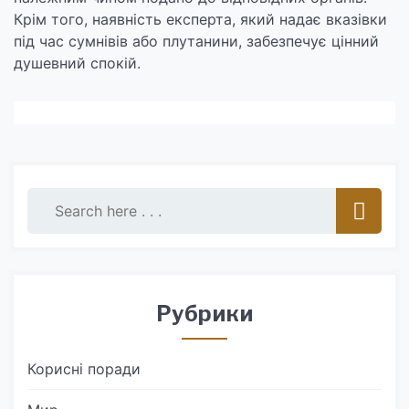
Крім того, наявність експерта, який надає вказівки
під час сумнівів або плутанини, забезпечує цінний
душевний спокій.
Рубрики
Корисні поради