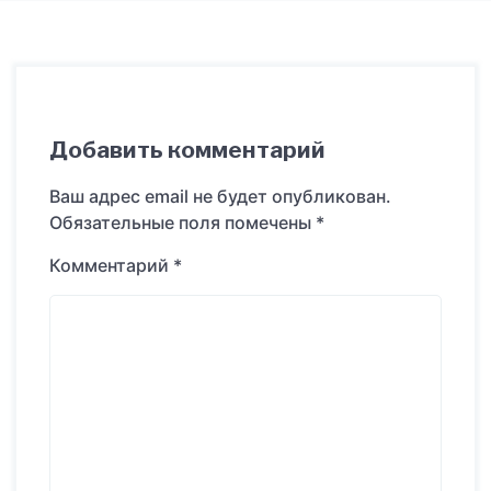
Добавить комментарий
Ваш адрес email не будет опубликован.
Обязательные поля помечены
*
Комментарий
*