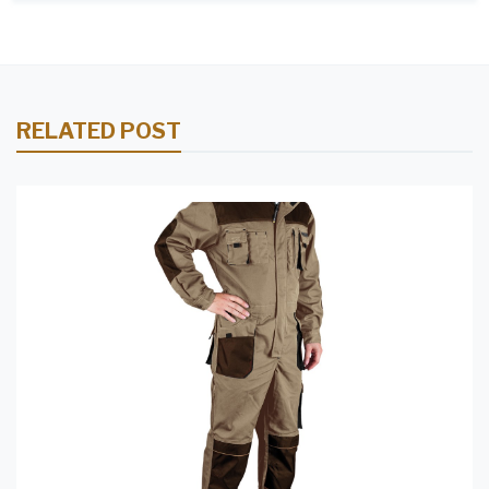
RELATED POST