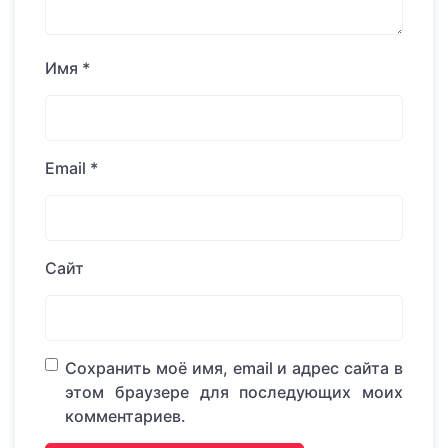
Имя
*
Email
*
Сайт
Сохранить моё имя, email и адрес сайта в
этом браузере для последующих моих
комментариев.