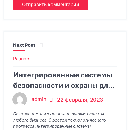
Next Post
Разное
Интегрированные системы
безопасности и охраны для
бизнеса
admin
22 февраля, 2023
Безопасность и охрана – ключевые аспекты
любого бизнеса. С ростом технологического
прогресса интегрированные системы