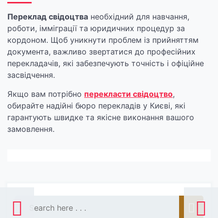
Переклад свідоцтва
необхідний для навчання,
роботи, імміграції та юридичних процедур за
кордоном. Щоб уникнути проблем із прийняттям
документа, важливо звертатися до професійних
перекладачів, які забезпечують точність і офіційне
засвідчення.
Якщо вам потрібно
перекласти свідоцтво
,
обирайте надійні бюро перекладів у Києві, які
гарантують швидке та якісне виконання вашого
замовлення.