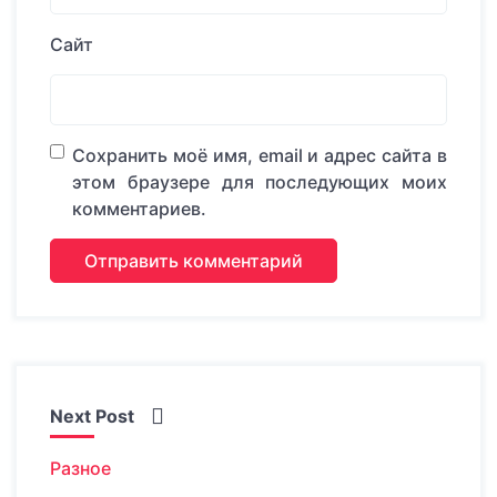
Сайт
Сохранить моё имя, email и адрес сайта в
этом браузере для последующих моих
комментариев.
Next Post
Разное