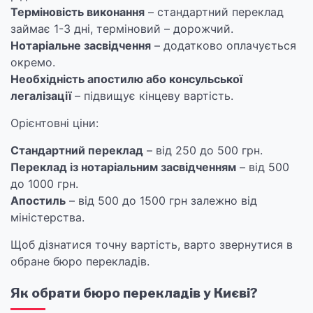
Терміновість виконання
– стандартний переклад
займає 1-3 дні, терміновий – дорожчий.
Нотаріальне засвідчення
– додатково оплачується
окремо.
Необхідність апостилю або консульської
легалізації
– підвищує кінцеву вартість.
Орієнтовні ціни:
Стандартний переклад
– від 250 до 500 грн.
Переклад із нотаріальним засвідченням
– від 500
до 1000 грн.
Апостиль
– від 500 до 1500 грн залежно від
міністерства.
Щоб дізнатися точну вартість, варто звернутися в
обране бюро перекладів.
Як обрати бюро перекладів у Києві?