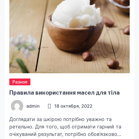
Разное
Правила використання масел для тіла
admin
18 октября, 2022
Доглядати за шкірою потрібно уважно та
ретельно. Для того, щоб отримати гарний та
очікуваний результат, потрібно обов’язково