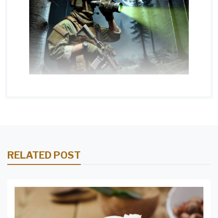
RELATED POST