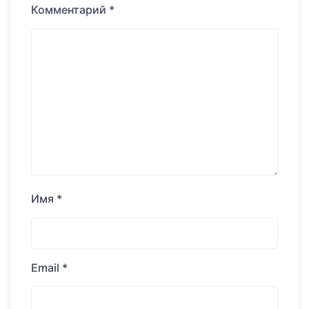
Комментарий
*
Имя
*
Email
*