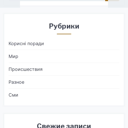
Рубрики
Корисні поради
Мир
Происшествия
Разное
Сми
Свежие записи