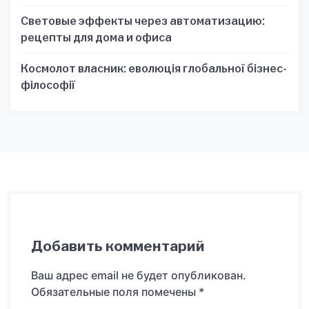
Световые эффекты через автоматизацию:
рецепты для дома и офиса
Космолот власник: еволюція глобальної бізнес-
філософії
Добавить комментарий
Ваш адрес email не будет опубликован.
Обязательные поля помечены
*