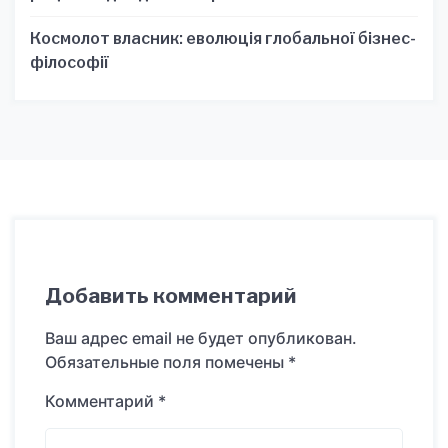
Космолот власник: еволюція глобальної бізнес-
філософії
Добавить комментарий
Ваш адрес email не будет опубликован.
Обязательные поля помечены
*
Комментарий
*