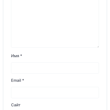
Имя
*
Email
*
Сайт