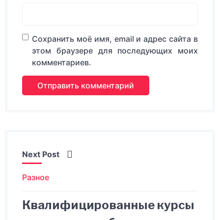
Сохранить моё имя, email и адрес сайта в
этом браузере для последующих моих
комментариев.
Next Post
Разное
Квалифицированные курсы