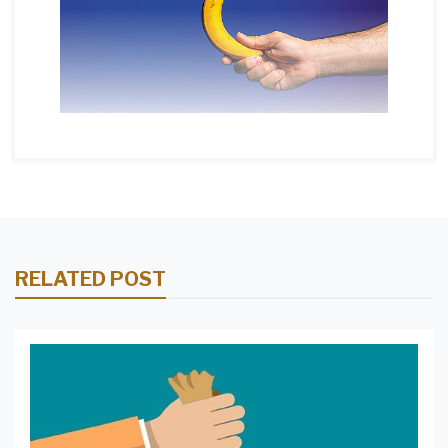
RELATED POST