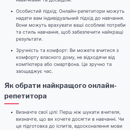
Особистий підхід: Онлайн-репетитори можуть
надати вам індивідуальний підхід до навчання.
Вони можуть врахувати ваші особливі потреби
та стиль навчання, щоб забезпечити найкращі
результати.
Зручність та комфорт: Ви можете вчитися з
комфорту власного дому, не відходячи від
комп’ютера або смартфона. Це зручно та
заощаджує час.
Як обрати найкращого онлайн-
репетитора
Визначте свої цілі: Перш ніж шукати вчителя,
визначте, що ви хочете досягти в навчанні. Чи
це підготовка до іспитів, вдосконалення мови