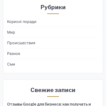
Рубрики
Корисні поради
Мир
Происшествия
Разное
Сми
Свежие записи
Отзывы Google для бизнеса: как получать и