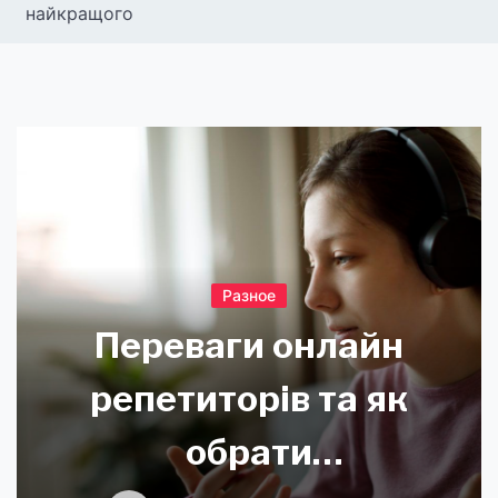
найкращого
Разное
Переваги онлайн
репетиторів та як
обрати