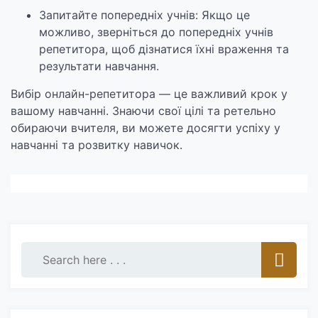
Запитайте попередніх учнів: Якщо це
можливо, зверніться до попередніх учнів
репетитора, щоб дізнатися їхні враження та
результати навчання.
Вибір онлайн-репетитора — це важливий крок у
вашому навчанні. Знаючи свої цілі та ретельно
обираючи вчителя, ви можете досягти успіху у
навчанні та розвитку навичок.