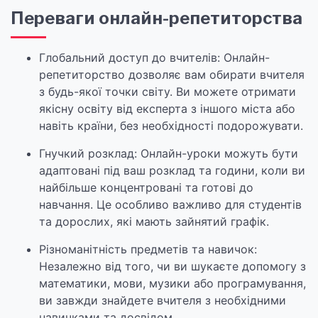
Переваги онлайн-репетиторства
Глобальний доступ до вчителів: Онлайн-
репетиторство дозволяє вам обирати вчителя
з будь-якої точки світу. Ви можете отримати
якісну освіту від експерта з іншого міста або
навіть країни, без необхідності подорожувати.
Гнучкий розклад: Онлайн-уроки можуть бути
адаптовані під ваш розклад та години, коли ви
найбільше концентровані та готові до
навчання. Це особливо важливо для студентів
та дорослих, які мають зайнятий графік.
Різноманітність предметів та навичок:
Незалежно від того, чи ви шукаєте допомогу з
математики, мови, музики або програмування,
ви завжди знайдете вчителя з необхідними
навичками та досвідом.